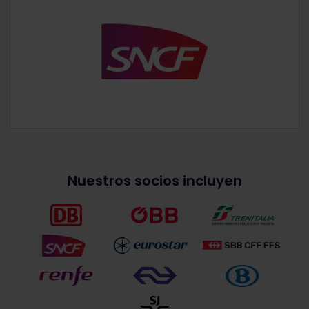
Nuestros socios incluyen