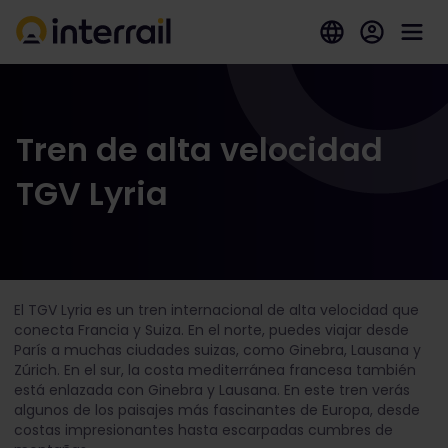
Tren de alta velocidad
TGV Lyria
El TGV Lyria es un tren internacional de alta velocidad que
conecta Francia y Suiza. En el norte, puedes viajar desde
París a muchas ciudades suizas, como Ginebra, Lausana y
Zúrich. En el sur, la costa mediterránea francesa también
está enlazada con Ginebra y Lausana. En este tren verás
algunos de los paisajes más fascinantes de Europa, desde
costas impresionantes hasta escarpadas cumbres de