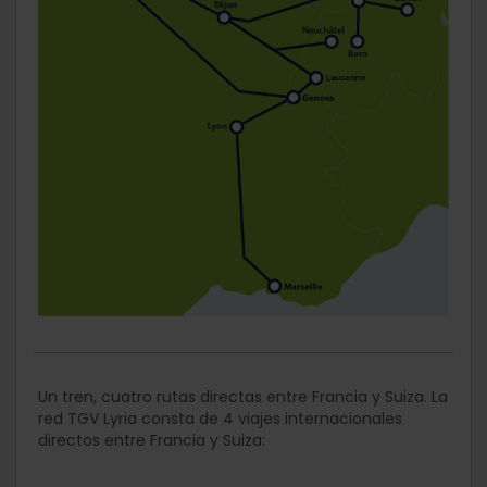
Un tren, cuatro rutas directas entre Francia y Suiza. La
red TGV Lyria consta de 4 viajes internacionales
directos entre Francia y Suiza: