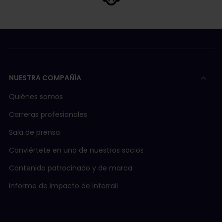
NUESTRA COMPAÑÍA
Quiénes somos
Carreras profesionales
Sala de prensa
Conviértete en uno de nuestros socios
Contenido patrocinado y de marca
Informe de impacto de Interrail