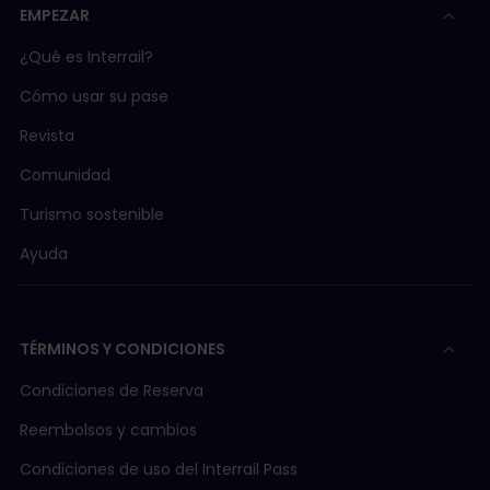
EMPEZAR
¿Qué es Interrail?
Cómo usar su pase
Revista
Comunidad
Turismo sostenible
Ayuda
TÉRMINOS Y CONDICIONES
Condiciones de Reserva
Reembolsos y cambios
Condiciones de uso del Interrail Pass