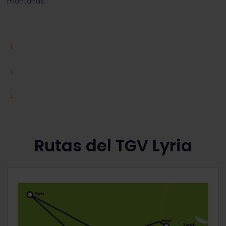
montañas.
Rutas del TGV Lyria