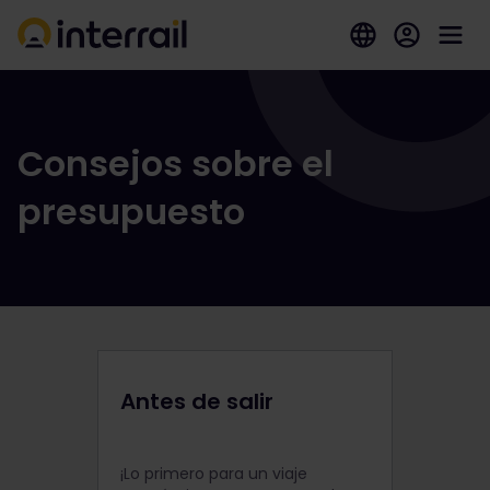
Consejos sobre el
presupuesto
Antes de salir
¡Lo primero para un viaje