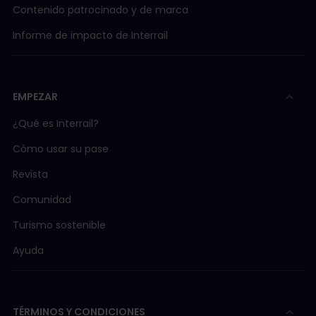
Contenido patrocinado y de marca
Informe de impacto de Interrail
EMPEZAR
¿Qué es Interrail?
Cómo usar su pase
Revista
Comunidad
Turismo sostenible
Ayuda
TÉRMINOS Y CONDICIONES