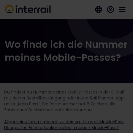
Wo finde ich die Nummer
meines Mobile-Passes?
Du findest du Nummer deines Mobile-Passes in der E-Mail
mit deiner Bestellbestätigung oder in der Rail Planner-App
unter „Mein Pass“. Die Passnummer hat 6 Zeichen, die
Zahlen und Buchstaben enthalten können.
Allgemeine Informationen zu deinem Interrail Mobile-Pass
Überprüfen Fahrkartenkontrolleur meinen Mobile-Pass?