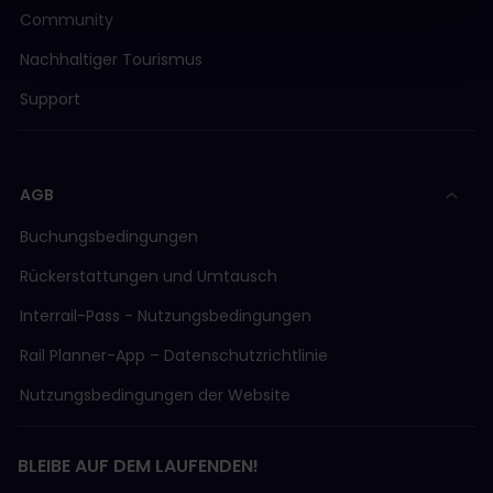
Community
Nachhaltiger Tourismus
Support
AGB
Buchungsbedingungen
Rückerstattungen und Umtausch
Interrail-Pass - Nutzungsbedingungen
Rail Planner-App – Datenschutzrichtlinie
Nutzungsbedingungen der Website
BLEIBE AUF DEM LAUFENDEN!