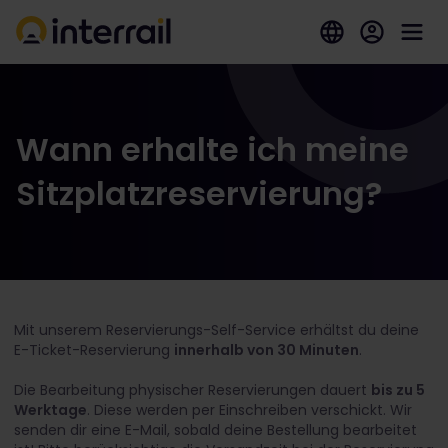
Wann erhalte ich meine
Sitzplatzreservierung?
Mit unserem Reservierungs-Self-Service erhältst du deine
E-Ticket-Reservierung
innerhalb von 30 Minuten
.
Die Bearbeitung physischer Reservierungen dauert
bis zu 5
Werktage
. Diese werden per Einschreiben verschickt. Wir
senden dir eine E-Mail, sobald deine Bestellung bearbeitet