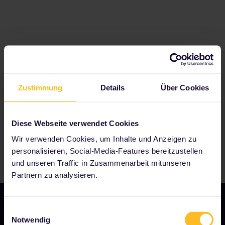
Zu unseren Partnern gehören
Zustimmung
Details
Über Cookies
Diese Webseite verwendet Cookies
Wir verwenden Cookies, um Inhalte und Anzeigen zu
personalisieren, Social-Media-Features bereitzustellen
und unseren Traffic in Zusammenarbeit mitunseren
Partnern zu analysieren.
Einwilligungsauswahl
Notwendig