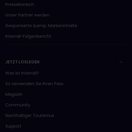
Pressebereich
Unser Partner werden
Gesponserte &amp; Markeninhalte
Interrail-Folgenbericht
JETZT LOSLEGEN
Was ist Interrail?
So verwenden Sie Ihren Pass
Magazin
Community
Nachhaltiger Tourismus
Support