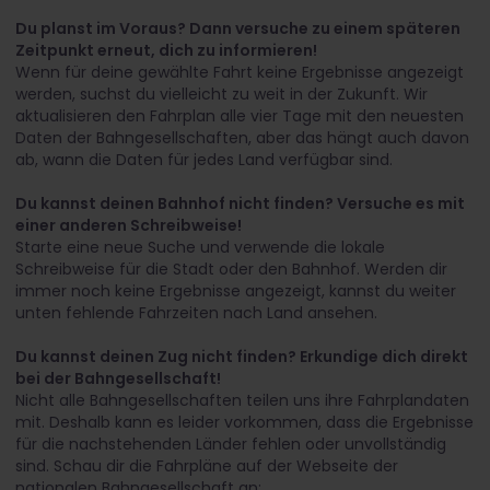
Du planst im Voraus? Dann versuche zu einem späteren
Zeitpunkt erneut, dich zu informieren!
Wenn für deine gewählte Fahrt keine Ergebnisse angezeigt
werden, suchst du vielleicht zu weit in der Zukunft. Wir
aktualisieren den Fahrplan alle vier Tage mit den neuesten
Daten der Bahngesellschaften, aber das hängt auch davon
ab, wann die Daten für jedes Land verfügbar sind.
Du kannst deinen Bahnhof nicht finden? Versuche es mit
einer anderen Schreibweise!
Starte eine neue Suche und verwende die lokale
Schreibweise für die Stadt oder den Bahnhof. Werden dir
immer noch keine Ergebnisse angezeigt, kannst du weiter
unten fehlende Fahrzeiten nach Land ansehen.
Du kannst deinen Zug nicht finden? Erkundige dich direkt
bei der Bahngesellschaft!
Nicht alle Bahngesellschaften teilen uns ihre Fahrplandaten
mit. Deshalb kann es leider vorkommen, dass die Ergebnisse
für die nachstehenden Länder fehlen oder unvollständig
sind. Schau dir die Fahrpläne auf der Webseite der
nationalen Bahngesellschaft an: