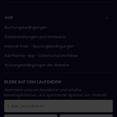
AGB
Buchungsbedingungen
Rückerstattungen und Umtausch
Interrail-Pass - Nutzungsbedingungen
Rail Planner-App – Datenschutzrichtlinie
Nutzungsbedingungen der Website
BLEIBE AUF DEM LAUFENDEN!
Abonniere unseren Newsletter und erhalte
Reiseinspirationen und spannende Updates von Interrail!