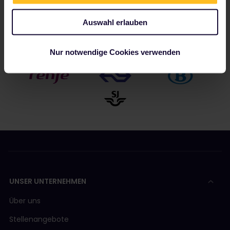
Zu unseren Partnern gehören
Auswahl erlauben
Nur notwendige Cookies verwenden
UNSER UNTERNEHMEN
Über uns
Stellenangebote