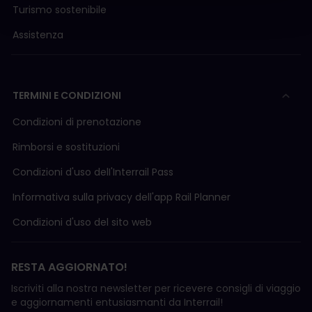
Turismo sostenibile
Assistenza
TERMINI E CONDIZIONI
Condizioni di prenotazione
Rimborsi e sostituzioni
Condizioni d'uso delI'Interrail Pass
Informativa sulla privacy dell'app Rail Planner
Condizioni d'uso del sito web
RESTA AGGIORNATO!
Iscriviti alla nostra newsletter per ricevere consigli di viaggio
e aggiornamenti entusiasmanti da Interrail!