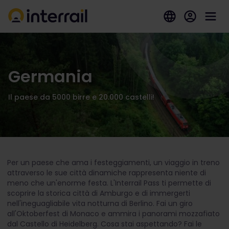
Germania
Il paese da 5000 birre e 20.000 castelli!
Per un paese che ama i festeggiamenti, un viaggio in treno
attraverso le sue città dinamiche rappresenta niente di
meno che un'enorme festa. L'Interrail Pass ti permette di
scoprire la storica città di Amburgo e di immergerti
nell'ineguagliabile vita notturna di Berlino. Fai un giro
all'Oktoberfest di Monaco e ammira i panorami mozzafiato
dal Castello di Heidelberg. Cosa stai aspettando? Fai le