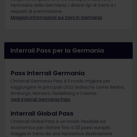
ferroviaria della Germania, i diversi tipi di treno e i
requisiti di prenotazione.
Maggiori informazioni sui treni in Germania
Interrail Pass per la Germania
Pass Interrail Germania
L'Interrail Germania Pass è il modo migliore per
raggiungere le principali città tedesche come Berlino,
Amburgo, Monaco, Heidelberg e Colonia.
Vedi Interrail Germania Pass
Interrail Global Pass
L'Interrail Global Pass è un modo flessibile ed
economico per visitare fino a 33 paesi europei.
Viaggia in treno da una fantastica destinazione