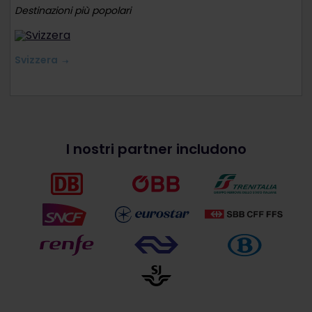
Destinazioni più popolari
Svizzera
I nostri partner includono