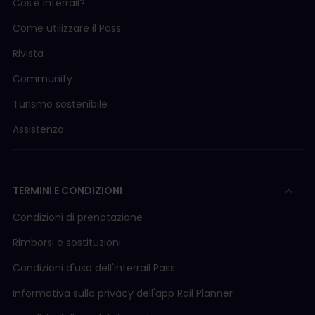
Cos'è Interrail?
Come utilizzare il Pass
Rivista
Community
Turismo sostenibile
Assistenza
TERMINI E CONDIZIONI
Condizioni di prenotazione
Rimborsi e sostituzioni
Condizioni d'uso delI'Interrail Pass
Informativa sulla privacy dell'app Rail Planner