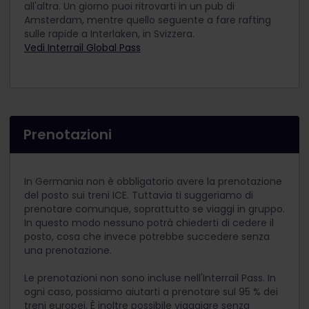
all'altra. Un giorno puoi ritrovarti in un pub di
Amsterdam, mentre quello seguente a fare rafting
sulle rapide a Interlaken, in Svizzera.
Vedi Interrail Global Pass
Prenotazioni
In Germania non è obbligatorio avere la prenotazione
del posto sui treni ICE. Tuttavia ti suggeriamo di
prenotare comunque, soprattutto se viaggi in gruppo.
In questo modo nessuno potrà chiederti di cedere il
posto, cosa che invece potrebbe succedere senza
una prenotazione.
Le prenotazioni non sono incluse nell'Interrail Pass. In
ogni caso, possiamo aiutarti a prenotare sul 95 % dei
treni europei. È inoltre possibile viaggiare senza