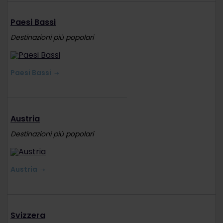
Paesi Bassi
Destinazioni più popolari
Paesi Bassi
Austria
Destinazioni più popolari
Austria
Svizzera