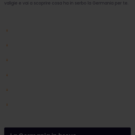
valigie e vai a scoprire cosa ha in serbo la Germania per te.