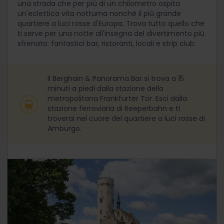
una strada che per più di un chilometro ospita
un'eclettica vita notturna nonché il più grande
quartiere a luci rosse d'Europa. Trova tutto quello che
ti serve per una notte all'insegna del divertimento più
sfrenato: fantastici bar, ristoranti, locali e strip club.
Il Berghain & Panorama Bar si trova a 15
minuti a piedi dalla stazione della
metropolitana Frankfurter Tor. Esci dalla
stazione ferroviaria di Reeperbahn e ti
troverai nel cuore del quartiere a luci rosse di
Amburgo.