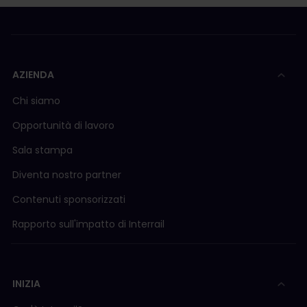
AZIENDA
Chi siamo
Opportunità di lavoro
Sala stampa
Diventa nostro partner
Contenuti sponsorizzati
Rapporto sull'impatto di Interrail
INIZIA