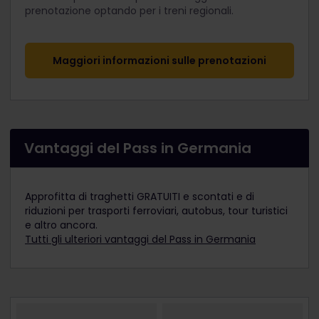
prenotazione optando per i treni regionali.
Maggiori informazioni sulle prenotazioni
Vantaggi del Pass in Germania
Approfitta di traghetti GRATUITI e scontati e di
riduzioni per trasporti ferroviari, autobus, tour turistici
e altro ancora.
Tutti gli ulteriori vantaggi del Pass in Germania