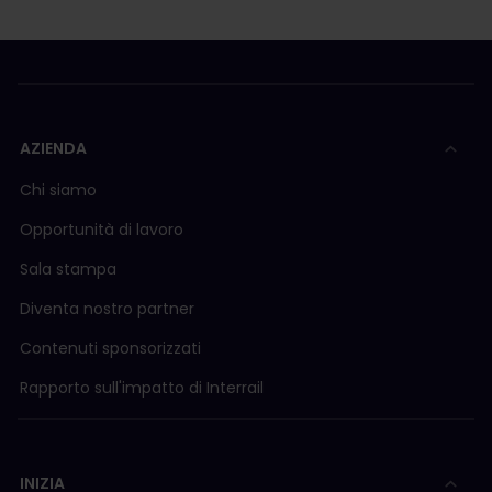
AZIENDA
Chi siamo
Opportunità di lavoro
Sala stampa
Diventa nostro partner
Contenuti sponsorizzati
Rapporto sull'impatto di Interrail
INIZIA