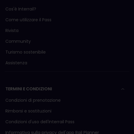
Cos'è Interrail?
Come utilizzare il Pass
Rivista
Community
Turismo sostenibile
Assistenza
TERMINI E CONDIZIONI
Condizioni di prenotazione
Rimborsi e sostituzioni
Condizioni d'uso delI'Interrail Pass
Informativa sulla privacy dell'app Rail Planner