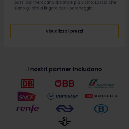
passi dal mercatino di Natale più vicino. Lascia che
siano gli altri a litigare per il parcheggio!
Visualizza i prezzi
I nostri partner includono