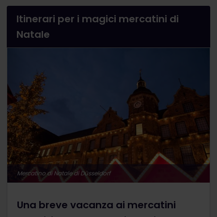
Itinerari per i magici mercatini di
Natale
Mercatino di Natale di Düsseldorf
Una breve vacanza ai mercatini