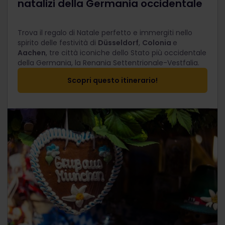
natalizi della Germania occidentale
Trova il regalo di Natale perfetto e immergiti nello
spirito delle festività di
Düsseldorf
,
Colonia
e
Aachen
, tre città iconiche dello Stato più occidentale
della Germania, la Renania Settentrionale-Vestfalia.
Scopri questo itinerario!