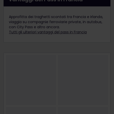
Approfitta dei traghetti scontati tra Francia e Irlanda,
viaggia su compagnie ferroviarie private, in autobus,
con City Pass e altro ancora.
Tutti gli ulteriori vantaggi del pass in Francia