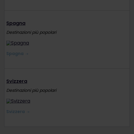
Spagna
Destinazioni più popolari
Spagna
Svizzera
Destinazioni più popolari
Svizzera