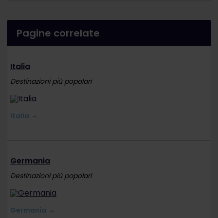
Pagine correlate
Italia
Destinazioni più popolari
Italia
Germania
Destinazioni più popolari
Germania