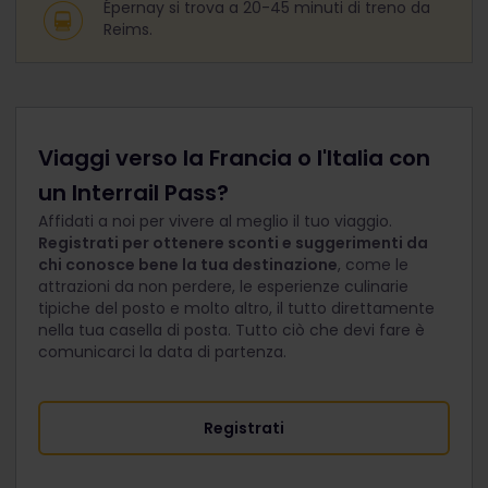
Épernay si trova a 20-45 minuti di treno da
Reims.
Viaggi verso la Francia o l'Italia con
un Interrail Pass?
Affidati a noi per vivere al meglio il tuo viaggio.
Registrati per ottenere sconti e suggerimenti da
chi conosce bene la tua destinazione
, come le
attrazioni da non perdere, le esperienze culinarie
tipiche del posto e molto altro, il tutto direttamente
nella tua casella di posta. Tutto ciò che devi fare è
comunicarci la data di partenza.
Registrati