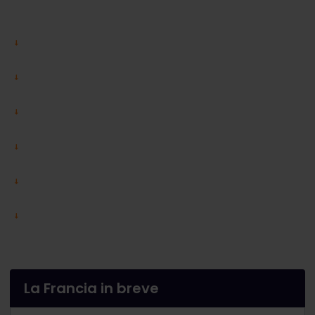
La Francia in breve