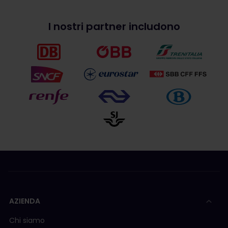
I nostri partner includono
AZIENDA
Chi siamo