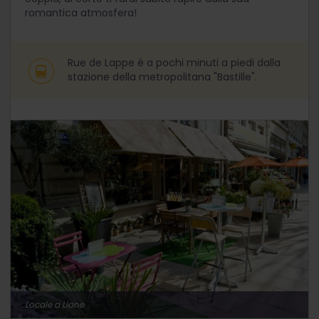
romantica atmosfera!
Rue de Lappe è a pochi minuti a piedi dalla
stazione della metropolitana "Bastille".
Locale a Lione