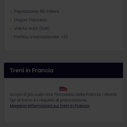
Popolazione: 65 milioni
Lingua: francese
Valuta: euro (EUR)
Prefisso internazionale: +33
Treni in Francia
Scopri di più sulla rete ferroviaria della Francia, i diversi
tipi di treno e i requisiti di prenotazione.
Maggiori informazioni sui treni in Francia