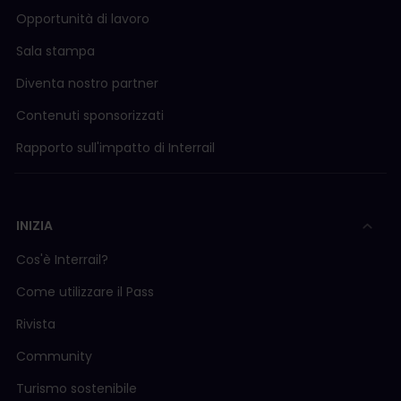
Opportunità di lavoro
Sala stampa
Diventa nostro partner
Contenuti sponsorizzati
Rapporto sull'impatto di Interrail
INIZIA
Cos'è Interrail?
Come utilizzare il Pass
Rivista
Community
Turismo sostenibile