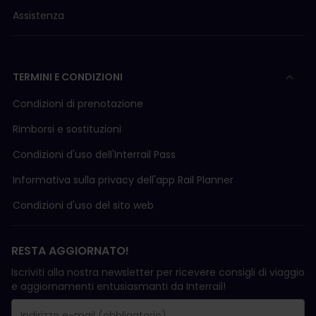
Assistenza
TERMINI E CONDIZIONI
Condizioni di prenotazione
Rimborsi e sostituzioni
Condizioni d'uso delI'Interrail Pass
Informativa sulla privacy dell'app Rail Planner
Condizioni d'uso del sito web
RESTA AGGIORNATO!
Iscriviti alla nostra newsletter per ricevere consigli di viaggio
e aggiornamenti entusiasmanti da Interrail!