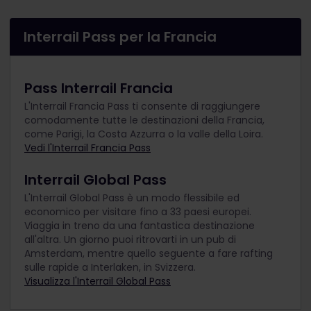
Interrail Pass per la Francia
Pass Interrail Francia
L'Interrail Francia Pass ti consente di raggiungere
comodamente tutte le destinazioni della Francia,
come Parigi, la Costa Azzurra o la valle della Loira.
Vedi l'Interrail Francia Pass
Interrail Global Pass
L'Interrail Global Pass è un modo flessibile ed
economico per visitare fino a 33 paesi europei.
Viaggia in treno da una fantastica destinazione
all'altra. Un giorno puoi ritrovarti in un pub di
Amsterdam, mentre quello seguente a fare rafting
sulle rapide a Interlaken, in Svizzera.
Visualizza l'Interrail Global Pass