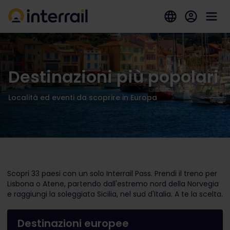
Destinazioni più popolari
Località ed eventi da scoprire in Europa
Scopri 33 paesi con un solo Interrail Pass. Prendi il treno per
Lisbona o Atene, partendo dall'estremo nord della Norvegia
e raggiungi la soleggiata Sicilia, nel sud d'Italia. A te la scelta.
Destinazioni europee