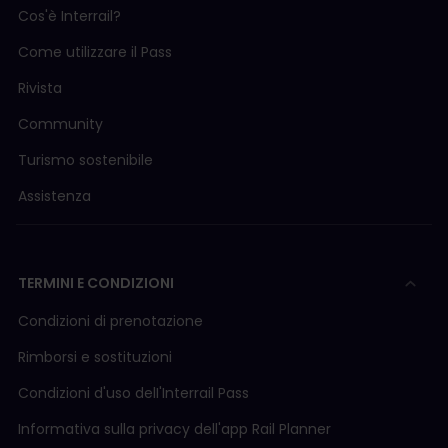
Cos'è Interrail?
Come utilizzare il Pass
Rivista
Community
Turismo sostenibile
Assistenza
TERMINI E CONDIZIONI
Condizioni di prenotazione
Rimborsi e sostituzioni
Condizioni d'uso delI'Interrail Pass
Informativa sulla privacy dell'app Rail Planner