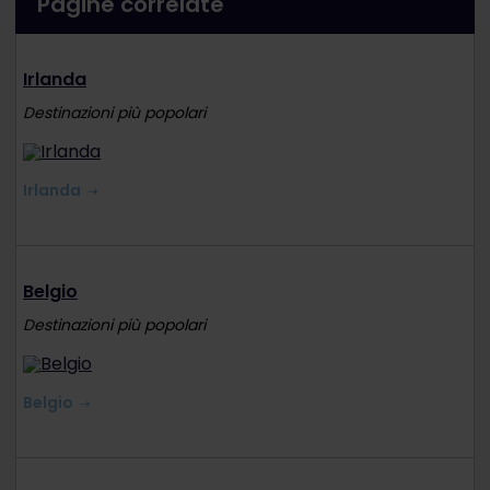
Pagine correlate
Irlanda
Destinazioni più popolari
Irlanda
Belgio
Destinazioni più popolari
Belgio