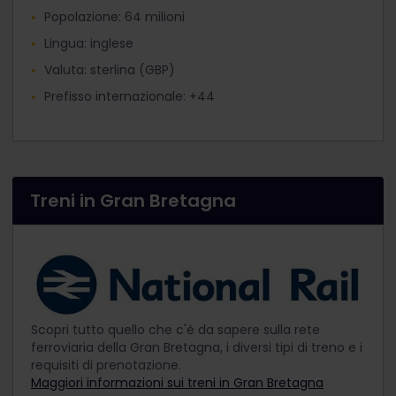
Popolazione: 64 milioni
Lingua: inglese
Valuta: sterlina (GBP)
Prefisso internazionale: +44
Treni in Gran Bretagna
Scopri tutto quello che c'è da sapere sulla rete
ferroviaria della Gran Bretagna, i diversi tipi di treno e i
requisiti di prenotazione.
Maggiori informazioni sui treni in Gran Bretagna