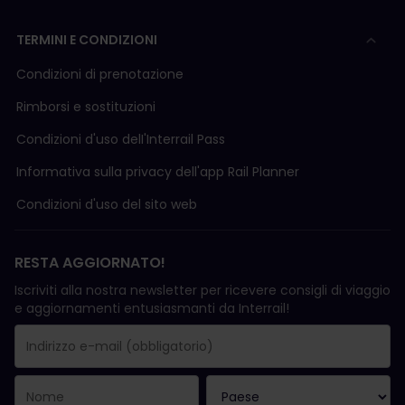
TERMINI E CONDIZIONI
Condizioni di prenotazione
Rimborsi e sostituzioni
Condizioni d'uso delI'Interrail Pass
Informativa sulla privacy dell'app Rail Planner
Condizioni d'uso del sito web
RESTA AGGIORNATO!
Iscriviti alla nostra newsletter per ricevere consigli di viaggio
e aggiornamenti entusiasmanti da Interrail!