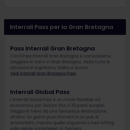
Interrail Pass per la Gran Bretagna
Pass Interrail Gran Bretagna
Con ll Pass Interrail Gran Bretagna è comodissimo
viaggiare in treno in Gran Bretagna. Visita tutte le
attrazioni in Inghilterra, Galles e Scozia.
Vedi Interrail Gran Bretagna Pass
Interrail Global Pass
L'Interrail Global Pass è un modo flessibile ed
economico per visitare fino a 33 paesi europei.
Viaggia in treno da una fantastica destinazione
all'altra. Un giorno puoi ritrovarti in un pub di
Amsterdam, mentre quello seguente a fare rafting
sulle rapide a Interlaken, in Svizzera.