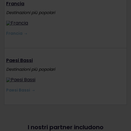
Francia
Destinazioni più popolari
Francia
Paesi Bassi
Destinazioni più popolari
Paesi Bassi
I nostri partner includono