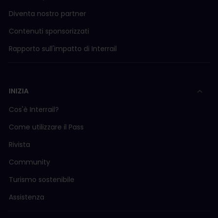
Diventa nostro partner
Contenuti sponsorizzati
Rapporto sull'impatto di Interrail
INIZIA
Cos'è Interrail?
Come utilizzare il Pass
Rivista
Community
Turismo sostenibile
Assistenza