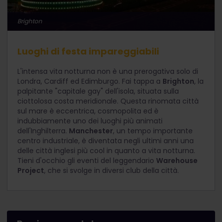
Brighton
Luoghi di festa impareggiabili
L'intensa vita notturna non è una prerogativa solo di
Londra, Cardiff ed Edimburgo. Fai tappa a
Brighton
, la
palpitante "capitale gay" dell'isola, situata sulla
ciottolosa costa meridionale. Questa rinomata città
sul mare è eccentrica, cosmopolita ed è
indubbiamente uno dei luoghi più animati
dell'Inghilterra.
Manchester
, un tempo importante
centro industriale, è diventata negli ultimi anni una
delle città inglesi più cool in quanto a vita notturna.
Tieni d'occhio gli eventi del leggendario
Warehouse
Project
, che si svolge in diversi club della città.