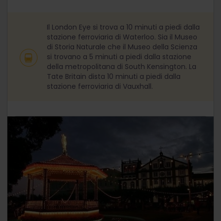
Il London Eye si trova a 10 minuti a piedi dalla
stazione ferroviaria di Waterloo. Sia il Museo
di Storia Naturale che il Museo della Scienza
si trovano a 5 minuti a piedi dalla stazione
della metropolitana di South Kensington. La
Tate Britain dista 10 minuti a piedi dalla
stazione ferroviaria di Vauxhall.