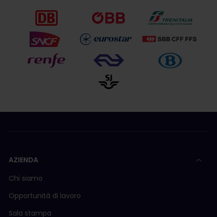
AZIENDA
Chi siamo
Opportunità di lavoro
Sala stampa