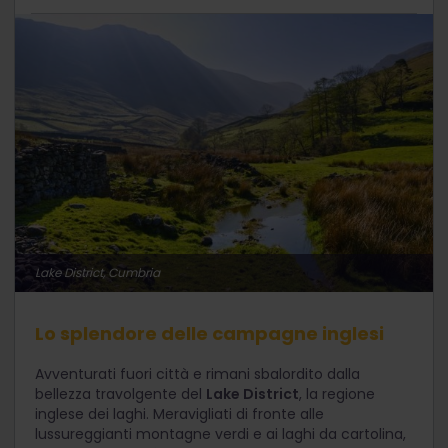
Lake District, Cumbria
Lo splendore delle campagne inglesi
Avventurati fuori città e rimani sbalordito dalla
bellezza travolgente del
Lake District
, la regione
inglese dei laghi. Meravigliati di fronte alle
lussureggianti montagne verdi e ai laghi da cartolina,