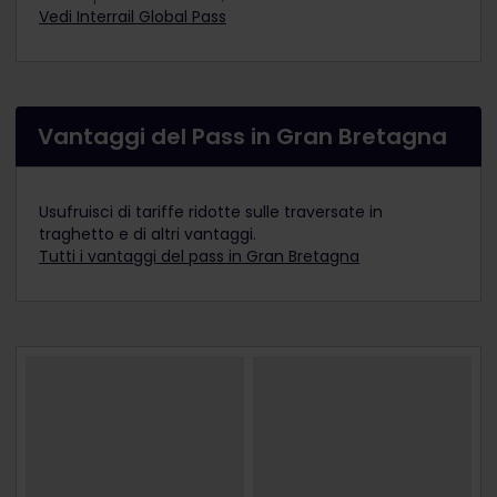
Vedi Interrail Global Pass
Vantaggi del Pass in Gran Bretagna
Usufruisci di tariffe ridotte sulle traversate in
traghetto e di altri vantaggi.
Tutti i vantaggi del pass in Gran Bretagna