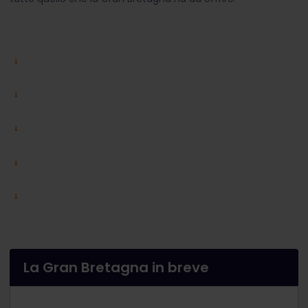
La Gran Bretagna in breve