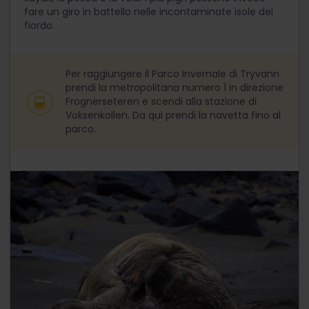
fare un giro in battello nelle incontaminate isole del
fiordo.
Per raggiungere il Parco Invernale di Tryvann
prendi la metropolitana numero 1 in direzione
Frognerseteren e scendi alla stazione di
Voksenkollen. Da qui prendi la navetta fino al
parco.