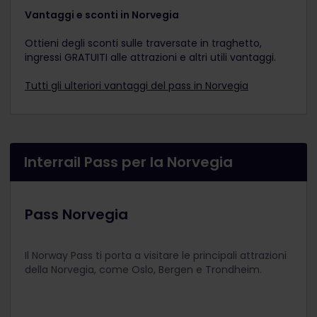
Vantaggi e sconti in Norvegia
Ottieni degli sconti sulle traversate in traghetto,
ingressi GRATUITI alle attrazioni e altri utili vantaggi.
Tutti gli ulteriori vantaggi del pass in Norvegia
Interrail Pass per la Norvegia
Pass Norvegia
Il Norway Pass ti porta a visitare le principali attrazioni
della Norvegia, come Oslo, Bergen e Trondheim.