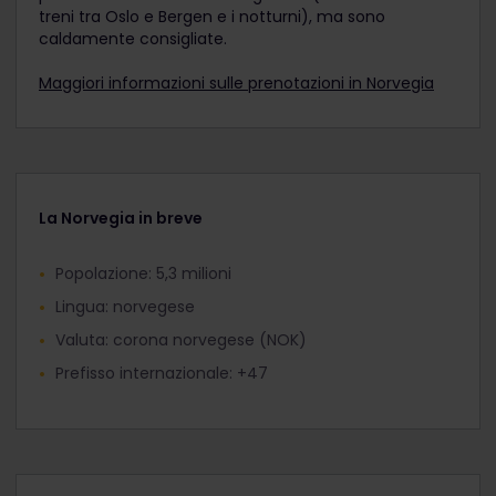
treni tra Oslo e Bergen e i notturni), ma sono
caldamente consigliate.
Maggiori informazioni sulle prenotazioni in Norvegia
La Norvegia in breve
Popolazione: 5,3 milioni
Lingua: norvegese
Valuta: corona norvegese (NOK)
Prefisso internazionale: +47