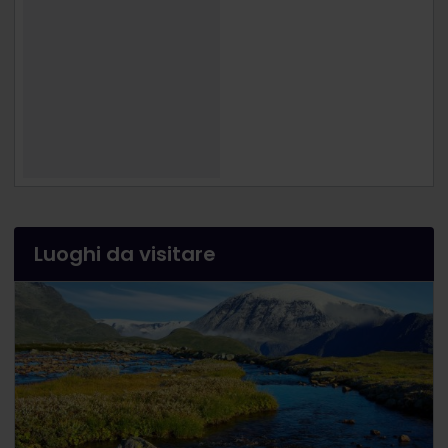
Luoghi da visitare