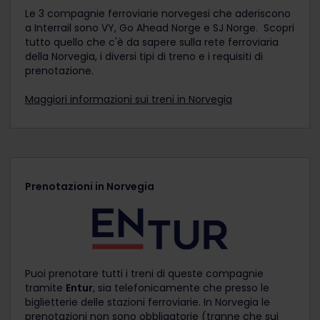
Le 3 compagnie ferroviarie norvegesi che aderiscono
a Interrail sono VY, Go Ahead Norge e SJ Norge. Scopri
tutto quello che c'è da sapere sulla rete ferroviaria
della Norvegia, i diversi tipi di treno e i requisiti di
prenotazione.
Maggiori informazioni sui treni in Norvegia
Prenotazioni in Norvegia
Puoi prenotare tutti i treni di queste compagnie
tramite
Entur
, sia telefonicamente che presso le
biglietterie delle stazioni ferroviarie. In Norvegia le
prenotazioni non sono obbligatorie (tranne che sui