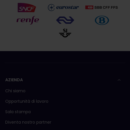
AZIENDA
Chi siamo
Opportunità di lavoro
Sala stampa
Diventa nostro partner