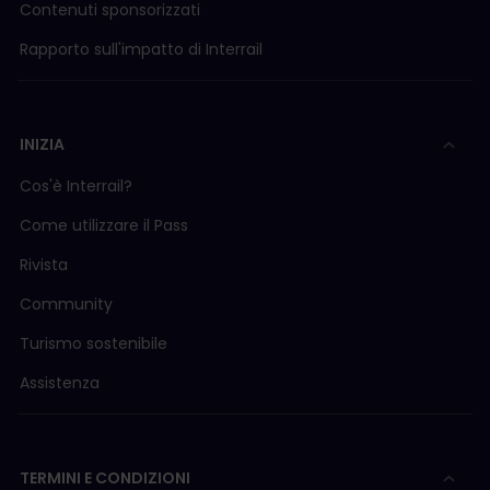
Contenuti sponsorizzati
Rapporto sull'impatto di Interrail
INIZIA
Cos'è Interrail?
Come utilizzare il Pass
Rivista
Community
Turismo sostenibile
Assistenza
TERMINI E CONDIZIONI