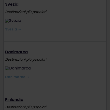
Svezia
Destinazioni più popolari
Svezia
Danimarca
Destinazioni più popolari
Danimarca
Finlandia
Destinazioni più popolari