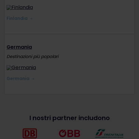
Finlandia
Germania
Destinazioni più popolari
Germania
I nostri partner includono