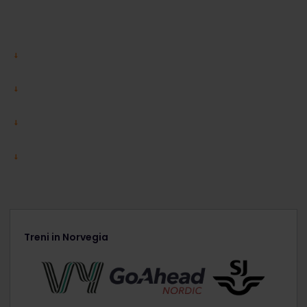
Treni in Norvegia