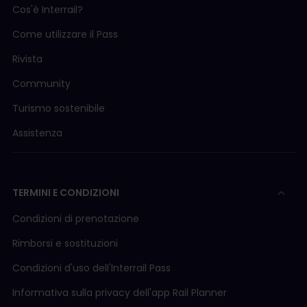
Cos'è Interrail?
Come utilizzare il Pass
Rivista
Community
Turismo sostenibile
Assistenza
TERMINI E CONDIZIONI
Condizioni di prenotazione
Rimborsi e sostituzioni
Condizioni d'uso delI'Interrail Pass
Informativa sulla privacy dell'app Rail Planner