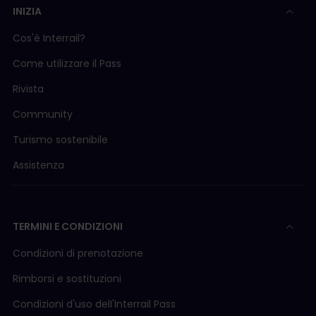
INIZIA
Cos'è Interrail?
Come utilizzare il Pass
Rivista
Community
Turismo sostenibile
Assistenza
TERMINI E CONDIZIONI
Condizioni di prenotazione
Rimborsi e sostituzioni
Condizioni d'uso delI'Interrail Pass