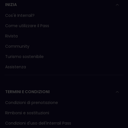
INIZIA
Cos'è Interrail?
Come utilizzare il Pass
Rivista
Community
Turismo sostenibile
Assistenza
TERMINI E CONDIZIONI
Condizioni di prenotazione
Rimborsi e sostituzioni
Condizioni d'uso delI'Interrail Pass