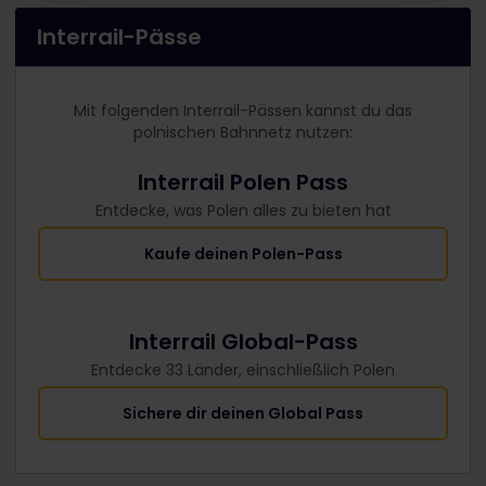
Interrail-Pässe
Mit folgenden Interrail-Pässen kannst du das
polnischen Bahnnetz nutzen:
Interrail Polen Pass
Entdecke, was Polen alles zu bieten hat
Kaufe deinen Polen-Pass
Interrail Global-Pass
Entdecke 33 Länder, einschließlich Polen
Sichere dir deinen Global Pass