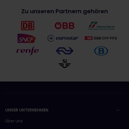
Zu unseren Partnern gehören
UNSER UNTERNEHMEN
Über uns