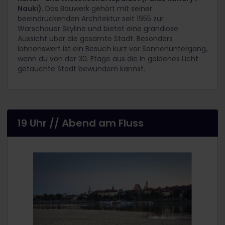
Nauki)
. Das Bauwerk gehört mit seiner
beeindruckenden Architektur seit 1955 zur
Warschauer Skyline und bietet eine grandiose
Aussicht über die gesamte Stadt. Besonders
lohnenswert ist ein Besuch kurz vor Sonnenuntergang,
wenn du von der 30. Etage aus die in goldenes Licht
getauchte Stadt bewundern kannst.
19 Uhr // Abend am Fluss