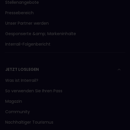
Stellenangebote
Pressebereich
Unser Partner werden
Gesponserte &amp; Markeninhalte
Interrail-Folgenbericht
JETZT LOSLEGEN
Was ist Interrail?
So verwenden Sie Ihren Pass
Magazin
Community
Nachhaltiger Tourismus