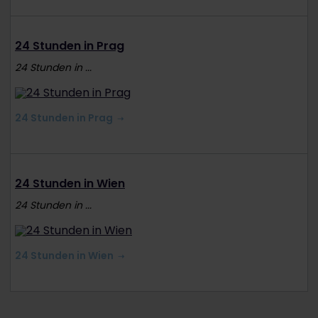
24 Stunden in Prag
24 Stunden in ...
24 Stunden in Prag
24 Stunden in Wien
24 Stunden in ...
24 Stunden in Wien