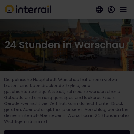
24 Stunden in Warschau
Die polnische Hauptstadt Warschau hat enorm viel zu
bieten: eine beeindruckende Skyline, eine
geschichtsträchtige Altstadt, zahlreiche wunderschöne
Gebäude und einmalig günstiges und leckeres Essen.
Gerade wer nicht viel Zeit hat, kann da leicht unter Druck
geraten. Aber dafür gibt es ja unseren Vorschlag, wie du bei
deinem Interrail-Abenteuer in Warschau in 24 Stunden alles
Wichtige mitnimmst.