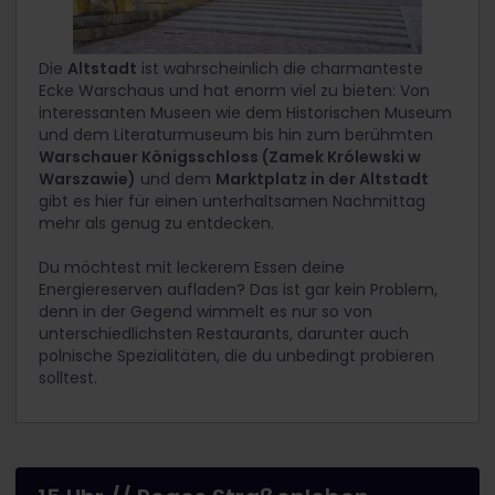
Die
Altstadt
ist wahrscheinlich die charmanteste
Ecke Warschaus und hat enorm viel zu bieten: Von
interessanten Museen wie dem Historischen Museum
und dem Literaturmuseum bis hin zum berühmten
Warschauer Königsschloss (Zamek Królewski w
Warszawie)
und dem
Marktplatz in der Altstadt
gibt es hier für einen unterhaltsamen Nachmittag
mehr als genug zu entdecken.
Du möchtest mit leckerem Essen deine
Energiereserven aufladen? Das ist gar kein Problem,
denn in der Gegend wimmelt es nur so von
unterschiedlichsten Restaurants, darunter auch
polnische Spezialitäten, die du unbedingt probieren
solltest.