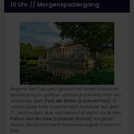
10 Uhr // Morgenspaziergang
Beginne den Tag ganz gesund mit einem hübschen
Spaziergang im größten und berühmtesten Park von
Warschau, dem
Park der Bäder (Łazienki Park)
. In
nahezu
jeder Ecke
erwarten dich Gebäude aus dem
17. Jahrhundert, aber auf keinen Fall darfst du dir den
Palast auf der Insel (Łazienki-Palast)
entgehen
lassen, die berühmteste Sehenswürdigkeit mitten im
Park.