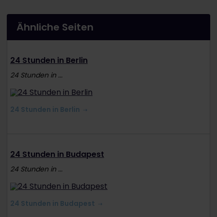
Ähnliche Seiten
24 Stunden in Berlin
24 Stunden in ...
24 Stunden in Berlin
24 Stunden in Budapest
24 Stunden in ...
24 Stunden in Budapest