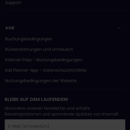
Support
AGB
Buchungsbedingungen
Rückerstattungen und Umtausch
Interrail-Pass - Nutzungsbedingungen
Rail Planner-App – Datenschutzrichtlinie
Nutzungsbedingungen der Website
BLEIBE AUF DEM LAUFENDEN!
Abonniere unseren Newsletter und erhalte
Reiseinspirationen und spannende Updates von Interrail!