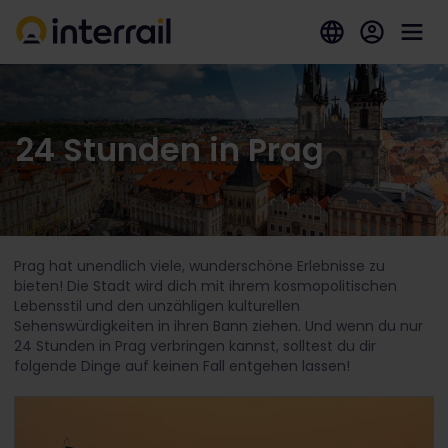
24 Stunden in Prag
Prag hat unendlich viele, wunderschöne Erlebnisse zu
bieten! Die Stadt wird dich mit ihrem kosmopolitischen
Lebensstil und den unzähligen kulturellen
Sehenswürdigkeiten in ihren Bann ziehen. Und wenn du nur
24 Stunden in Prag verbringen kannst, solltest du dir
folgende Dinge auf keinen Fall entgehen lassen!