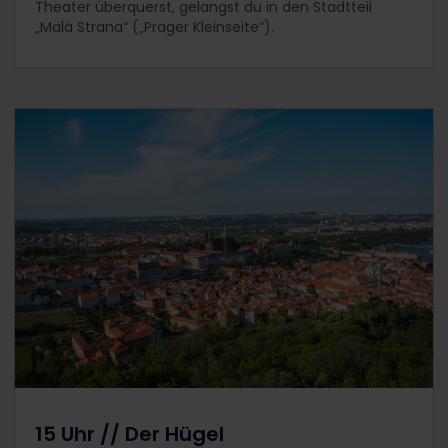
Theater überquerst, gelangst du in den Stadtteil
„Malá Strana“ („Prager Kleinseite“).
15 Uhr // Der Hügel