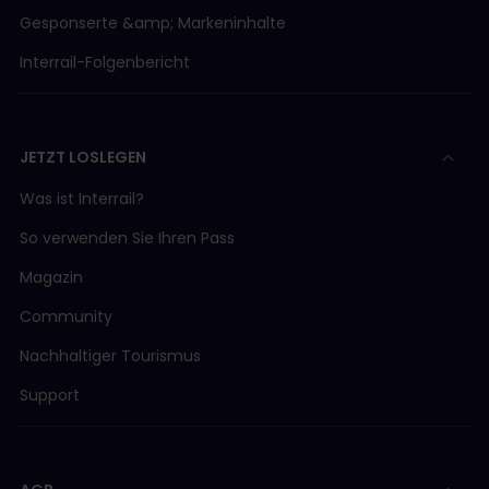
Gesponserte &amp; Markeninhalte
Interrail-Folgenbericht
JETZT LOSLEGEN
Was ist Interrail?
So verwenden Sie Ihren Pass
Magazin
Community
Nachhaltiger Tourismus
Support