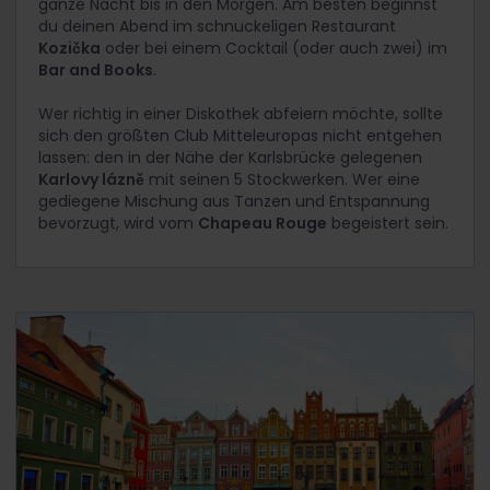
ganze Nacht bis in den Morgen. Am besten beginnst
du deinen Abend im schnuckeligen Restaurant
Kozička
oder bei einem Cocktail (oder auch zwei) im
Bar and Books
.
Wer richtig in einer Diskothek abfeiern möchte, sollte
sich den größten Club Mitteleuropas nicht entgehen
lassen: den in der Nähe der Karlsbrücke gelegenen
Karlovy lázně
mit seinen 5 Stockwerken. Wer eine
gediegene Mischung aus Tanzen und Entspannung
bevorzugt, wird vom
Chapeau Rouge
begeistert sein.