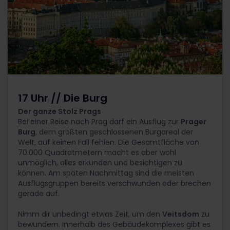
17 Uhr // Die Burg
Der ganze Stolz Prags
Bei einer Reise nach Prag darf ein Ausflug zur
Prager
Burg
, dem größten geschlossenen Burgareal der
Welt, auf keinen Fall fehlen. Die Gesamtfläche von
70.000 Quadratmetern macht es aber wohl
unmöglich, alles erkunden und besichtigen zu
können. Am späten Nachmittag sind die meisten
Ausflugsgruppen bereits verschwunden oder brechen
gerade auf.
Nimm dir unbedingt etwas Zeit, um den
Veitsdom
zu
bewundern. Innerhalb des Gebäudekomplexes gibt es