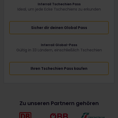
Interrail Tschechien Pass
Ideal, um jede Ecke Tschechiens zu erkunden
Sicher dir deinen Global Pass
Interrail Global-Pass
Gültig in 33 Ländern, einschließlich Tschechien
Ihren Tschechien Pass kaufen
Zu unseren Partnern gehören