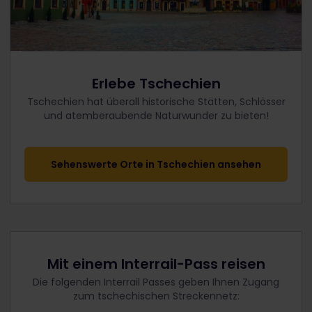
Erlebe Tschechien
Tschechien hat überall historische Stätten, Schlösser
und atemberaubende Naturwunder zu bieten!
Sehenswerte Orte in Tschechien ansehen
Mit einem Interrail-Pass reisen
Die folgenden Interrail Passes geben Ihnen Zugang
zum tschechischen Streckennetz: