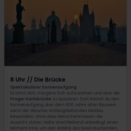
8 Uhr // Die Brücke
Spektakulärer Sonnenaufgang
Es lohnt sich, morgens früh aufzustehen und über die
Prager Karlsbrücke
zu spazieren. Dort kannst du den
Sonnenaufgang über dem 600 Jahre alten Bauwerk
samt der darunter entlangfließenden Moldau
bewundern, ohne dass Menschenmassen die
Aussicht stören. Halte anschließend unbedingt einen
Moment inne, um den Anblick des beeindruckenden,