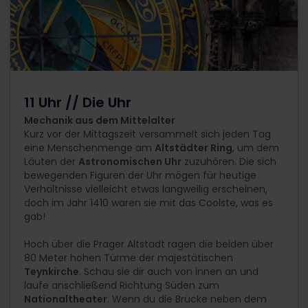
11 Uhr // Die Uhr
Mechanik aus dem Mittelalter
Kurz vor der Mittagszeit versammelt sich jeden Tag
eine Menschenmenge am
Altstädter Ring
, um dem
Läuten der
Astronomischen Uhr
zuzuhören. Die sich
bewegenden Figuren der Uhr mögen für heutige
Verhältnisse vielleicht etwas langweilig erscheinen,
doch im Jahr 1410 waren sie mit das Coolste, was es
gab!
Hoch über die Prager Altstadt ragen die beiden über
80 Meter hohen Türme der majestätischen
Teynkirche
. Schau sie dir auch von innen an und
laufe anschließend Richtung Süden zum
Nationaltheater
. Wenn du die Brücke neben dem