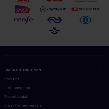
UNSER UNTERNEHMEN
Über uns
Stellenangebote
Pressebereich
Unser Partner werden