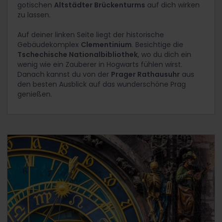
gotischen
Altstädter Brückenturms
auf dich wirken
zu lassen.
Auf deiner linken Seite liegt der historische
Gebäudekomplex
Clementinium
. Besichtige die
Tschechische Nationalbibliothek
, wo du dich ein
wenig wie ein Zauberer in Hogwarts fühlen wirst.
Danach kannst du von der
Prager Rathausuhr
aus
den besten Ausblick auf das wunderschöne Prag
genießen.