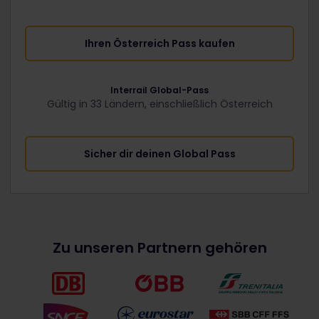
Ihren Österreich Pass kaufen
Interrail Global-Pass
Gültig in 33 Ländern, einschließlich Österreich
Sicher dir deinen Global Pass
Zu unseren Partnern gehören