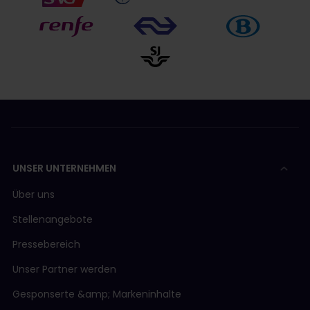
UNSER UNTERNEHMEN
Über uns
Stellenangebote
Pressebereich
Unser Partner werden
Gesponserte &amp; Markeninhalte