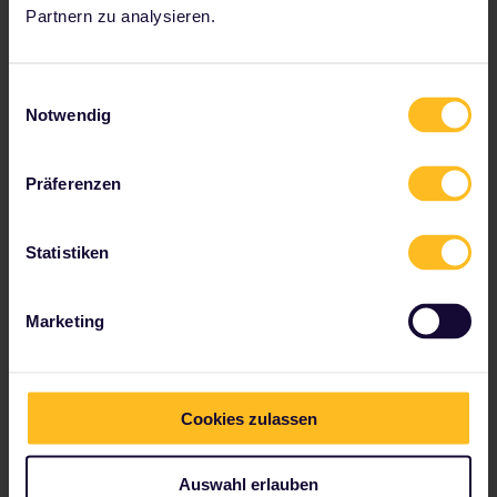
Partnern zu analysieren.
Einwilligungsauswahl
Notwendig
Präferenzen
Statistiken
Marketing
View this post on Instagram
Cookies zulassen
Auswahl erlauben