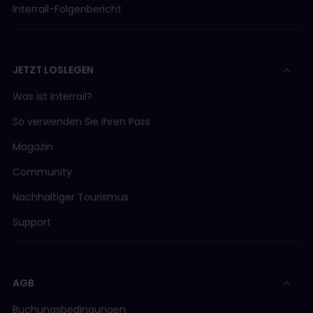
Interrail-Folgenbericht
JETZT LOSLEGEN
Was ist Interrail?
So verwenden Sie Ihren Pass
Magazin
Community
Nachhaltiger Tourismus
Support
AGB
Buchungsbedingungen