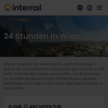
24 Stunden in Wien
Wien ist berühmt für seine Paläste und Gartenanlagen,
aber in der österreichischen Hauptstadt gibt es noch so viel
mehr zu entdecken. Nutze unseren Plan, um dir bei einem
24-Stunden-Kurzbesuch samt Kaffeehäusern, Museen,
Parkanlagen und vielem mehr einen optimalen Eindruck zu
verschaffen.
9 UHR // ARCHITEKTUR