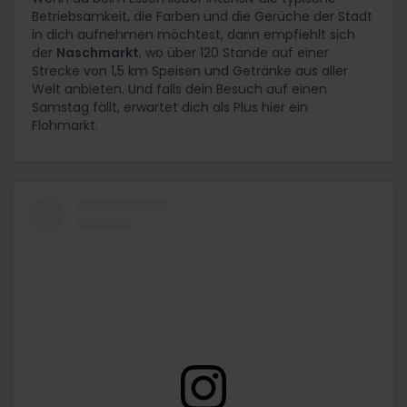
Betriebsamkeit, die Farben und die Gerüche der Stadt
in dich aufnehmen möchtest, dann empfiehlt sich
der
Naschmarkt
, wo über 120 Stände auf einer
Strecke von 1,5 km Speisen und Getränke aus aller
Welt anbieten. Und falls dein Besuch auf einen
Samstag fällt, erwartet dich als Plus hier ein
Flohmarkt.