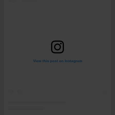
View this post on Instagram