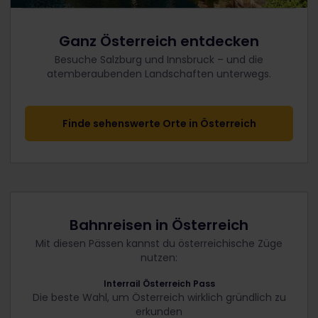
Ganz Österreich entdecken
Besuche Salzburg und Innsbruck – und die
atemberaubenden Landschaften unterwegs.
Finde sehenswerte Orte in Österreich
Bahnreisen in Österreich
Mit diesen Pässen kannst du österreichische Züge
nutzen:
Interrail Österreich Pass
Die beste Wahl, um Österreich wirklich gründlich zu
erkunden