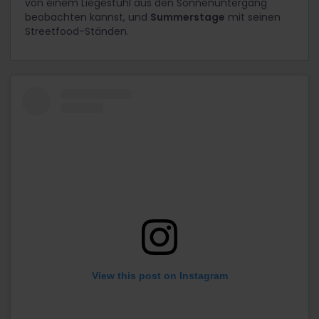
von einem Liegestuhl aus den Sonnenuntergang
beobachten kannst, und
Summerstage
mit seinen
Streetfood-Ständen.
View this post on Instagram