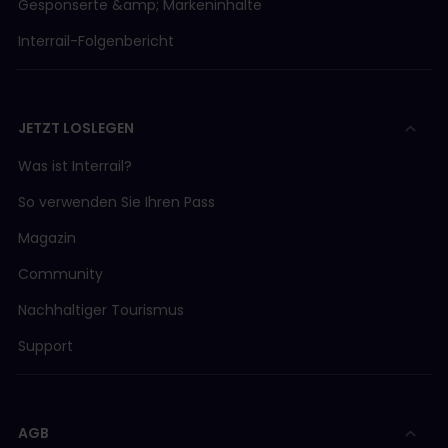
Gesponserte &amp; Markeninhalte
Interrail-Folgenbericht
JETZT LOSLEGEN
Was ist Interrail?
So verwenden Sie Ihren Pass
Magazin
Community
Nachhaltiger Tourismus
Support
AGB