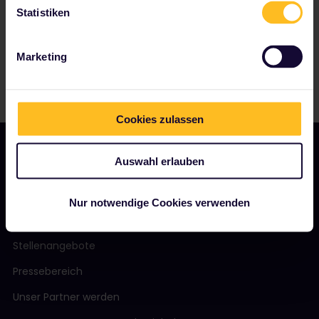
Statistiken
Marketing
Cookies zulassen
Auswahl erlauben
UNSER UNTERNEHMEN
Nur notwendige Cookies verwenden
Über uns
Stellenangebote
Pressebereich
Unser Partner werden