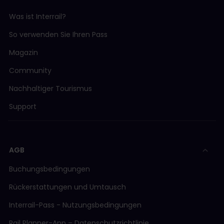
Was ist Interrail?
So verwenden Sie Ihren Pass
Magazin
Community
Nachhaltiger Tourismus
Support
AGB
Buchungsbedingungen
Rückerstattungen und Umtausch
Interrail-Pass - Nutzungsbedingungen
Rail Planner-App – Datenschutzrichtlinie