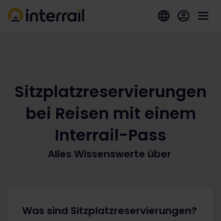
Sitzplatzreservierungen
bei Reisen mit einem
Interrail-Pass
Alles Wissenswerte über
Was sind Sitzplatzreservierungen?