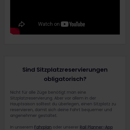
Sind Sitzplatzreservierungen
obligatorisch?
Nicht für alle Züge benötigt man eine
Sitzplatzreservierung. Aber vor allem in der
Hauptsaison solltest du überlegen, einen Sitzplatz zu
reservieren, damit sich deine Fahrt bequemer und
angenehmer gestaltet.
In unserem
Fahrplan
oder unserer
Rail Planner-App