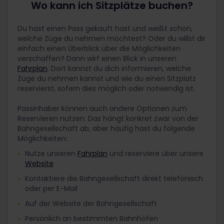
Wo kann ich Sitzplätze buchen?
Du hast einen Pass gekauft hast und weißt schon,
welche Züge du nehmen möchtest? Oder du willst dir
einfach einen Überblick über die Möglichkeiten
verschaffen? Dann wirf einen Blick in unseren
Fahrplan
. Dort kannst du dich informieren, welche
Züge du nehmen kannst und wie du einen Sitzplatz
reservierst, sofern dies möglich oder notwendig ist.
Passinhaber können auch andere Optionen zum
Reservieren nutzen. Das hängt konkret zwar von der
Bahngesellschaft ab, aber häufig hast du folgende
Möglichkeiten:
Nutze unseren
Fahrplan
und reserviere über unsere
Website
Kontaktiere die Bahngesellschaft direkt telefonisch
oder per E-Mail
Auf der Website der Bahngesellschaft
Persönlich an bestimmten Bahnhöfen