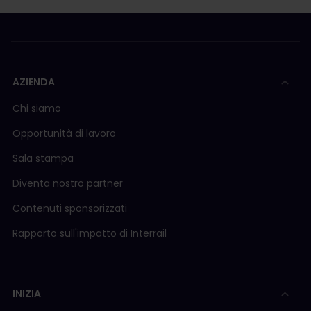
AZIENDA
Chi siamo
Opportunità di lavoro
Sala stampa
Diventa nostro partner
Contenuti sponsorizzati
Rapporto sull'impatto di Interrail
INIZIA