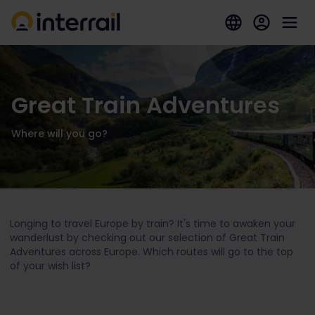
Great Train Adventures
Where will you go?
Longing to travel Europe by train? It's time to awaken your
wanderlust by checking out our selection of Great Train
Adventures across Europe. Which routes will go to the top
of your wish list?