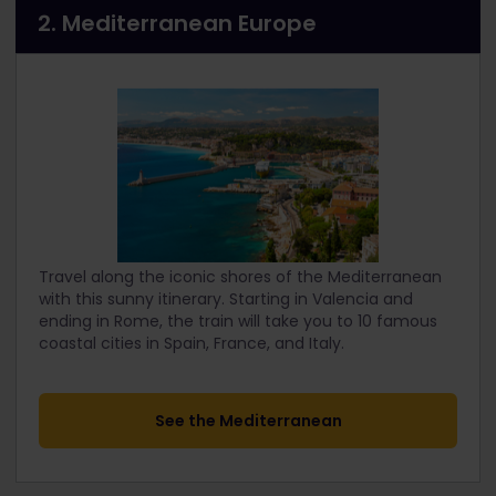
2. Mediterranean Europe
Travel along the iconic shores of the Mediterranean
with this sunny itinerary. Starting in Valencia and
ending in Rome, the train will take you to 10 famous
coastal cities in Spain, France, and Italy.
See the Mediterranean