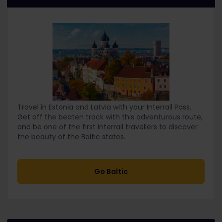
Travel in Estonia and Latvia with your Interrail Pass.
Get off the beaten track with this adventurous route,
and be one of the first Interrail travellers to discover
the beauty of the Baltic states.
Go Baltic