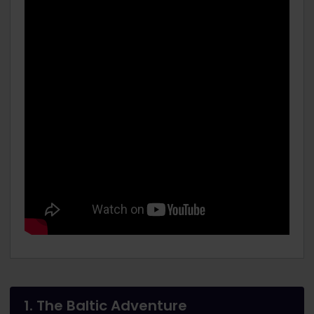
1. The Baltic Adventure