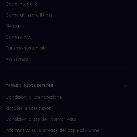
Cos'è Interrail?
Come utilizzare il Pass
Rivista
Community
Turismo sostenibile
Assistenza
TERMINI E CONDIZIONI
Condizioni di prenotazione
Rimborsi e sostituzioni
Condizioni d'uso delI'Interrail Pass
Informativa sulla privacy dell'app Rail Planner