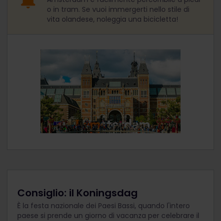
o in tram. Se vuoi immergerti nello stile di
vita olandese, noleggia una bicicletta!
Consiglio: il Koningsdag
È la festa nazionale dei Paesi Bassi, quando l'intero
paese si prende un giorno di vacanza per celebrare il