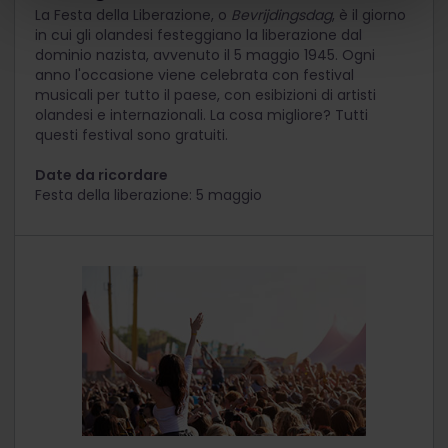
La Festa della Liberazione, o
Bevrijdingsdag
, è il giorno
in cui gli olandesi festeggiano la liberazione dal
dominio nazista, avvenuto il 5 maggio 1945. Ogni
anno l'occasione viene celebrata con festival
musicali per tutto il paese, con esibizioni di artisti
olandesi e internazionali. La cosa migliore? Tutti
questi festival sono gratuiti.
Date da ricordare
Festa della liberazione: 5 maggio