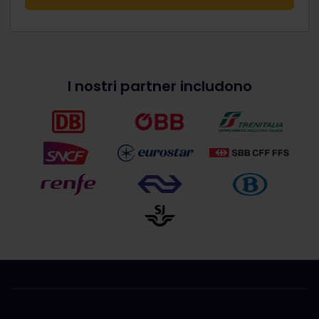
I nostri partner includono