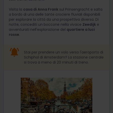
Visita la
casa di Anna Frank
sul Prinsengracht e salta
a bordo di una delle tante crociere fluviali disponibili
per esplorare la città da una prospettiva diversa. Di
notte, concediti un boccone nella vivace
Zeedijk
e
avventurati nell'esplorazione del
quartiere a luci
rosse
.
Stai per prendere un volo verso l'aeroporto di
Schiphol di Amsterdam? La stazione centrale
si trova a meno di 20 minuti di treno.