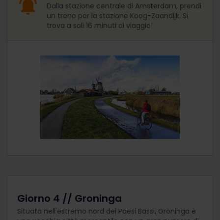
Dalla stazione centrale di Amsterdam, prendi
un treno per la stazione Koog-Zaandijk. Si
trova a soli 16 minuti di viaggio!
Giorno 4 // Groninga
Situata nell'estremo nord dei Paesi Bassi, Groninga è