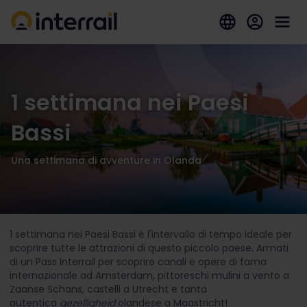
1 settimana nei Paesi
Bassi
Una settimana di avventure in Olanda
1 settimana nei Paesi Bassi è l'intervallo di tempo ideale per
scoprire tutte le attrazioni di questo piccolo paese. Armati
di un Pass Interrail per scoprire canali e opere di fama
internazionale ad Amsterdam, pittoreschi mulini a vento a
Zaanse Schans, castelli a Utrecht e tanta
autentica
gezelligheid
olandese a Maastricht!