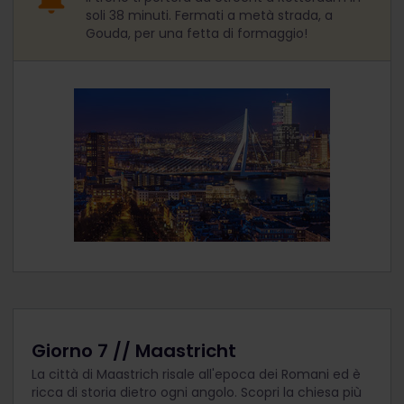
soli 38 minuti. Fermati a metà strada, a
Gouda, per una fetta di formaggio!
Giorno 7 // Maastricht
La città di Maastrich risale all'epoca dei Romani ed è
ricca di storia dietro ogni angolo. Scopri la chiesa più