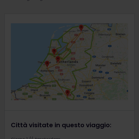
Città visitate in questo viaggio: