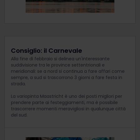
Consiglio: il Carnevale
Alla fine di febbraio si delinea un'interessante
suddivisione tra le province settentrionali e
meridionali: se a nord si continua a fare affari come
sempre, a sud si trascorrono 3 giorni a fare festa in
strada.
La variopinta Maastricht è uno dei posti migliori per
prendere parte ai festeggiamenti, ma è possibile
trascorrere momenti meravigliosi in qualunque città
del sud.