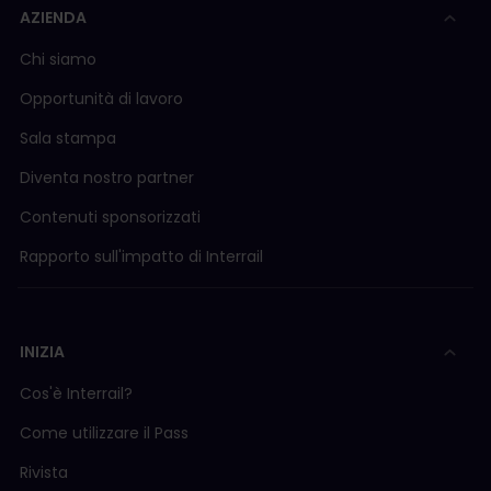
AZIENDA
Chi siamo
Opportunità di lavoro
Sala stampa
Diventa nostro partner
Contenuti sponsorizzati
Rapporto sull'impatto di Interrail
INIZIA
Cos'è Interrail?
Come utilizzare il Pass
Rivista