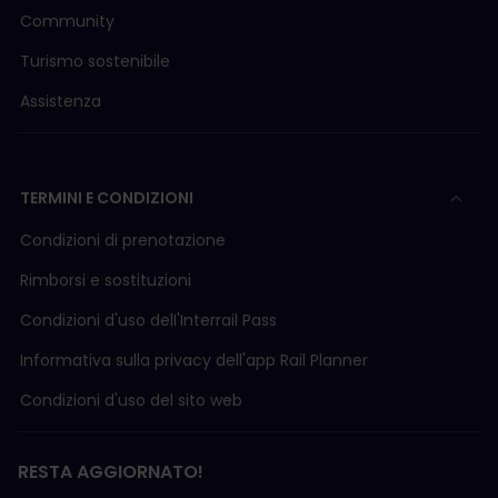
Community
Turismo sostenibile
Assistenza
TERMINI E CONDIZIONI
Condizioni di prenotazione
Rimborsi e sostituzioni
Condizioni d'uso delI'Interrail Pass
Informativa sulla privacy dell'app Rail Planner
Condizioni d'uso del sito web
RESTA AGGIORNATO!