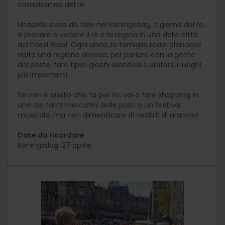
compleanno del re.
Una
delle cose da fare nel Koningsdag, o giorno del re,
è provare a vedere il re e la regina in una delle città
dei Paesi Bassi. Ogni anno, la famiglia reale olandese
visita una regione diversa, per parlare con la gente
del posto, fare tipici giochi olandesi e visitare i luoghi
più importanti.
Se non è quello che fa per te, vai a fare shopping in
uno dei tanti mercatini delle pulci o un festival
musicale, ma non dimenticare di vestirti di arancio!
Date da ricordare
Koningsdag: 27 aprile