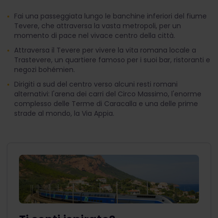
Fai una passeggiata lungo le banchine inferiori del fiume
Tevere, che attraversa la vasta metropoli, per un
momento di pace nel vivace centro della città.
Attraversa il Tevere per vivere la vita romana locale a
Trastevere, un quartiere famoso per i suoi bar, ristoranti e
negozi bohémien.
Dirigiti a sud del centro verso alcuni resti romani
alternativi: l'arena dei carri del Circo Massimo, l'enorme
complesso delle Terme di Caracalla e una delle prime
strade al mondo, la Via Appia.