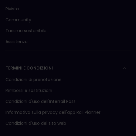
Rivista
Community
Turismo sostenibile
Assistenza
TERMINI E CONDIZIONI
Condizioni di prenotazione
Rimborsi e sostituzioni
Condizioni d'uso delI'Interrail Pass
Informativa sulla privacy dell'app Rail Planner
Condizioni d'uso del sito web