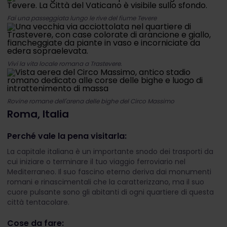
Fai una passeggiata lungo le rive del fiume Tevere
Vivi la vita locale romana a Trastevere.
Rovine romane dell'arena delle bighe del Circo Massimo
Roma, Italia
Perché vale la pena visitarla:
La capitale italiana è un importante snodo dei trasporti da
cui iniziare o terminare il tuo viaggio ferroviario nel
Mediterraneo. Il suo fascino eterno deriva dai monumenti
romani e rinascimentali che la caratterizzano, ma il suo
cuore pulsante sono gli abitanti di ogni quartiere di questa
città tentacolare.
Cose da fare: