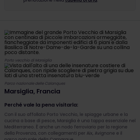
prenotazione nella
tabella oraria
.
Porto vecchio di Marsiglia
Parco nazionale delle Calanques
Marsiglia, Francia
Perché vale la pena visitarla:
Con il suo affollato Porto Vecchio, le spiagge urbane e la
cucina a base di pesce, Marsiglia è una tappa essenziale nel
Mediterraneo. È anche un nodo ferroviario per la regione
della Provenza, con collegamenti per Aix, Avignone e il
parco naturale della Camargue.