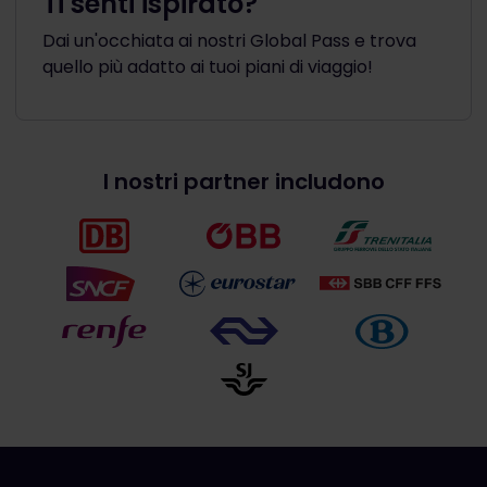
Ti senti ispirato?
Dai un'occhiata ai nostri Global Pass e trova
quello più adatto ai tuoi piani di viaggio!
I nostri partner includono