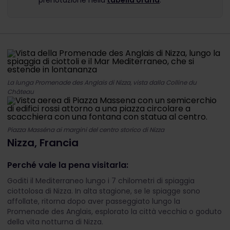
prenotazione nella
tabella oraria
.
La lunga Promenade des Anglais di Nizza, vista dalla Colline du
Château
Piazza Masséna ai margini del centro storico di Nizza
Nizza, Francia
Perché vale la pena visitarla:
Goditi il Mediterraneo lungo i 7 chilometri di spiaggia
ciottolosa di Nizza. In alta stagione, se le spiagge sono
affollate, ritorna dopo aver passeggiato lungo la
Promenade des Anglais, esplorato la città vecchia o goduto
della vita notturna di Nizza.