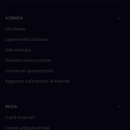
AZIENDA
Chi siamo
Opportunità di lavoro
Sala stampa
Diventa nostro partner
Contenuti sponsorizzati
Rapporto sull'impatto di Interrail
INIZIA
Cos'è Interrail?
Come utilizzare il Pass