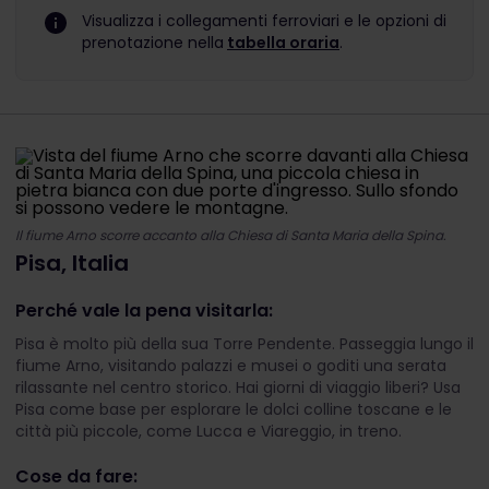
Visualizza i collegamenti ferroviari e le opzioni di
prenotazione nella
tabella oraria
.
Il fiume Arno scorre accanto alla Chiesa di Santa Maria della Spina.
Pisa, Italia
Perché vale la pena visitarla:
Pisa è molto più della sua Torre Pendente. Passeggia lungo il
fiume Arno, visitando palazzi e musei o goditi una serata
rilassante nel centro storico. Hai giorni di viaggio liberi? Usa
Pisa come base per esplorare le dolci colline toscane e le
città più piccole, come Lucca e Viareggio, in treno.
Cose da fare: