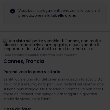
Visualizza i collegamenti ferroviari e le opzioni di
prenotazione nella
tabella oraria
.
Porto Vecchio di Cannes visto dalla collina Suquet
Cannes, Francia
Perché vale la pena visitarla:
Sentiti come una star del cinema in questa sfarzosa città
della Costa Azzurra, nota per il suo festival del cinema che
si tiene ogni maggio. Ma il fascino di Cannes va ben oltre il
mese del festival, con spiagge, passeggiate e quartieri
storici da vivere tutto l'anno.
Cose da fare: