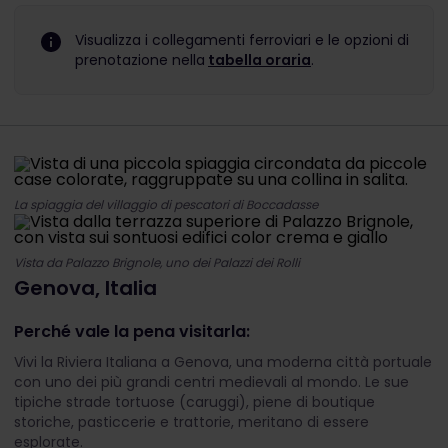
Visualizza i collegamenti ferroviari e le opzioni di
prenotazione nella
tabella oraria
.
La spiaggia del villaggio di pescatori di Boccadasse
Vista da Palazzo Brignole, uno dei Palazzi dei Rolli
Genova, Italia
Perché vale la pena visitarla:
Vivi la Riviera Italiana a Genova, una moderna città portuale
con uno dei più grandi centri medievali al mondo. Le sue
tipiche strade tortuose (caruggi), piene di boutique
storiche, pasticcerie e trattorie, meritano di essere
esplorate.