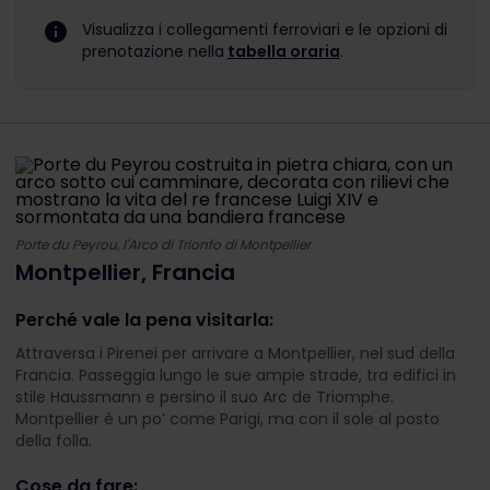
Visualizza i collegamenti ferroviari e le opzioni di
prenotazione nella
tabella oraria
.
Porte du Peyrou, l'Arco di Trionfo di Montpellier
Montpellier, Francia
Perché vale la pena visitarla:
Attraversa i Pirenei per arrivare a Montpellier, nel sud della
Francia. Passeggia lungo le sue ampie strade, tra edifici in
stile Haussmann e persino il suo Arc de Triomphe.
Montpellier è un po’ come Parigi, ma con il sole al posto
della folla.
Cose da fare: