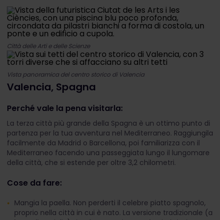
Città delle Arti e delle Scienze
Vista panoramica del centro storico di Valencia
Valencia, Spagna
Perché vale la pena visitarla:
La terza città più grande della Spagna è un ottimo punto di
partenza per la tua avventura nel Mediterraneo. Raggiungila
facilmente da Madrid o Barcellona, poi familiarizza con il
Mediterraneo facendo una passeggiata lungo il lungomare
della città, che si estende per oltre 3,2 chilometri.
Cose da fare:
Mangia la paella. Non perderti il celebre piatto spagnolo,
proprio nella città in cui è nato. La versione tradizionale (a