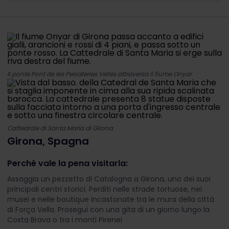
Il ponte Pont de les Peixateries Velles attraversa il fiume Onyar
Cattedrale di Santa Maria di Girona
Girona, Spagna
Perché vale la pena visitarla:
Assaggia un pezzetto di Catalogna a Girona, uno dei suoi
principali centri storici. Perditi nelle strade tortuose, nei
musei e nelle boutique incastonate tra le mura della città
di Força Vella. Prosegui con una gita di un giorno lungo la
Costa Brava o tra i monti Pirenei