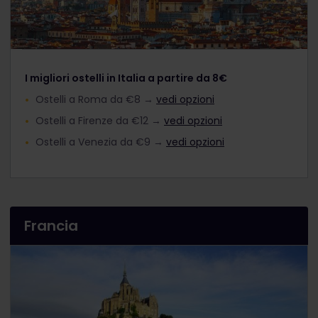
I migliori ostelli in Italia a partire da 8€
Ostelli a Roma da €8 →
vedi opzioni
Ostelli a Firenze da €12 →
vedi opzioni
Ostelli a Venezia da €9 →
vedi opzioni
Francia