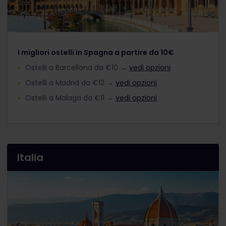
I migliori ostelli in Spagna a partire da 10€
Ostelli a Barcellona da €10 →
vedi opzioni
Ostelli a Madrid da €12 →
vedi opzioni
Ostelli a Malaga da €11 →
vedi opzioni
Italia