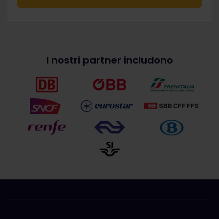
I nostri partner includono