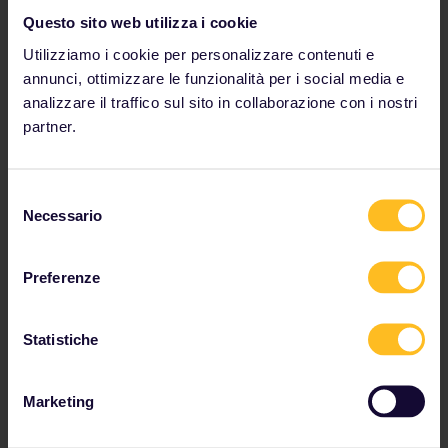
Questo sito web utilizza i cookie
Utilizziamo i cookie per personalizzare contenuti e
annunci, ottimizzare le funzionalità per i social media e
analizzare il traffico sul sito in collaborazione con i nostri
partner.
Selezione
Necessario
del
consenso
Preferenze
Statistiche
Marketing
Perché alloggiare in un ostello?