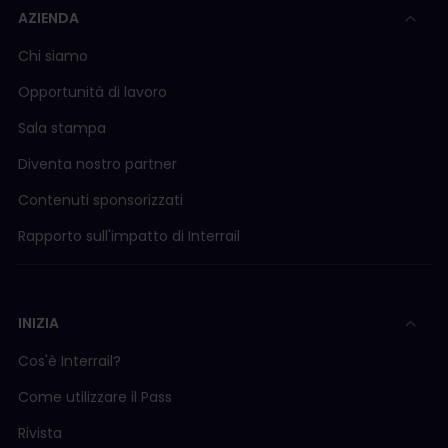
AZIENDA
Chi siamo
Opportunità di lavoro
Sala stampa
Diventa nostro partner
Contenuti sponsorizzati
Rapporto sull'impatto di Interrail
INIZIA
Cos'è Interrail?
Come utilizzare il Pass
Rivista