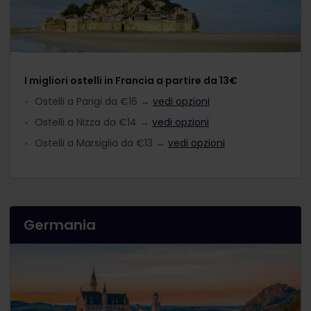
I migliori ostelli in Francia a partire da 13€
Ostelli a Parigi da €16 →
vedi opzioni
Ostelli a Nizza da €14 →
vedi opzioni
Ostelli a Marsiglia da €13 →
vedi opzioni
Germania