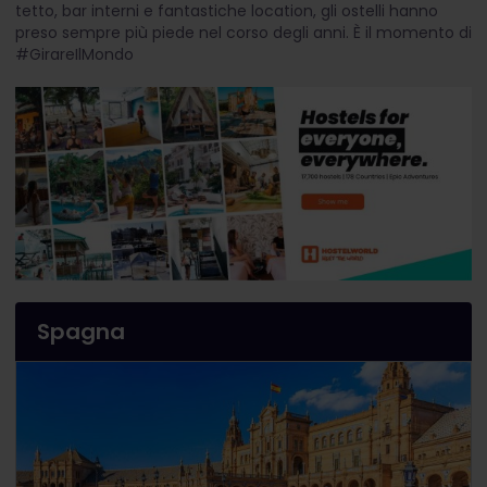
tetto, bar interni e fantastiche location, gli ostelli hanno
preso sempre più piede nel corso degli anni. È il momento di
#GirareIlMondo
Spagna