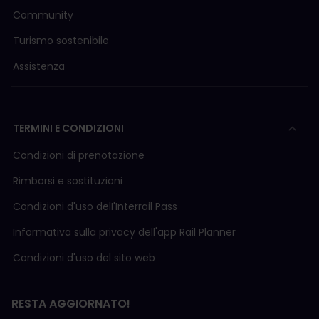
Community
Turismo sostenibile
Assistenza
TERMINI E CONDIZIONI
Condizioni di prenotazione
Rimborsi e sostituzioni
Condizioni d'uso delI'Interrail Pass
Informativa sulla privacy dell'app Rail Planner
Condizioni d'uso del sito web
RESTA AGGIORNATO!