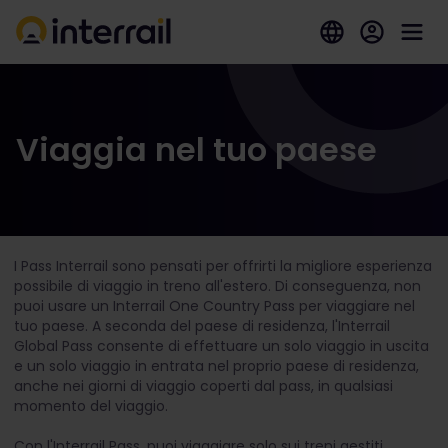
Viaggia nel tuo paese
I Pass Interrail sono pensati per offrirti la migliore esperienza
possibile di viaggio in treno all'estero. Di conseguenza, non
puoi usare un Interrail One Country Pass per viaggiare nel
tuo paese. A seconda del paese di residenza, l'Interrail
Global Pass consente di effettuare un solo viaggio in uscita
e un solo viaggio in entrata nel proprio paese di residenza,
anche nei giorni di viaggio coperti dal pass, in qualsiasi
momento del viaggio.
Con l'Interrail Pass, puoi viaggiare solo sui treni gestiti