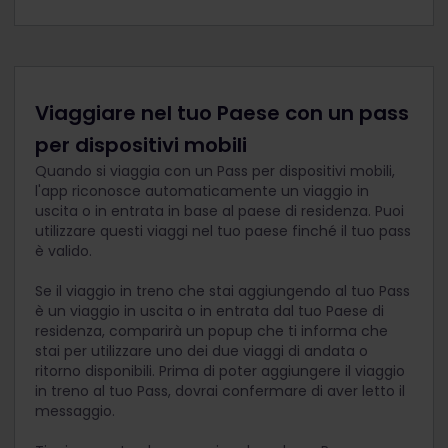
Viaggiare nel tuo Paese con un pass
per dispositivi mobili
Quando si viaggia con un Pass per dispositivi mobili,
l'app riconosce automaticamente un viaggio in
uscita o in entrata in base al paese di residenza. Puoi
utilizzare questi viaggi nel tuo paese finché il tuo pass
è valido.
Se il viaggio in treno che stai aggiungendo al tuo Pass
è un viaggio in uscita o in entrata dal tuo Paese di
residenza, comparirà un popup che ti informa che
stai per utilizzare uno dei due viaggi di andata o
ritorno disponibili. Prima di poter aggiungere il viaggio
in treno al tuo Pass, dovrai confermare di aver letto il
messaggio.