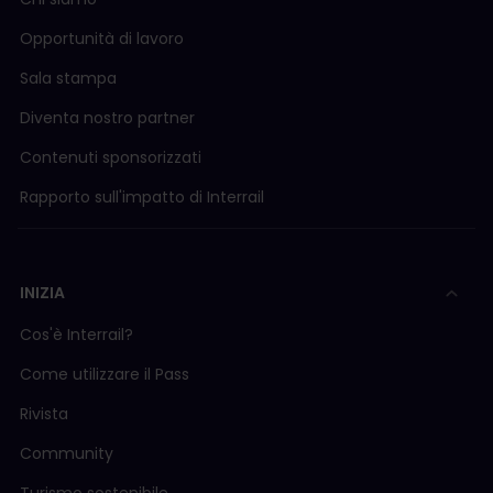
Opportunità di lavoro
Sala stampa
Diventa nostro partner
Contenuti sponsorizzati
Rapporto sull'impatto di Interrail
INIZIA
Cos'è Interrail?
Come utilizzare il Pass
Rivista
Community
Turismo sostenibile