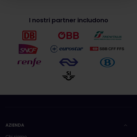
I nostri partner includono
AZIENDA
Chi siamo