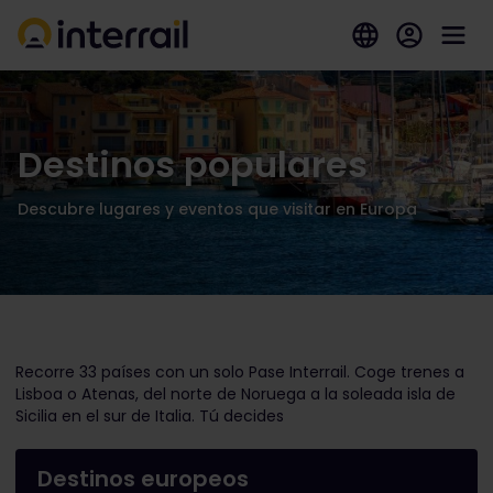
Destinos populares
Descubre lugares y eventos que visitar en Europa
Recorre 33 países con un solo Pase Interrail. Coge trenes a
Lisboa o Atenas, del norte de Noruega a la soleada isla de
Sicilia en el sur de Italia. Tú decides
Destinos europeos