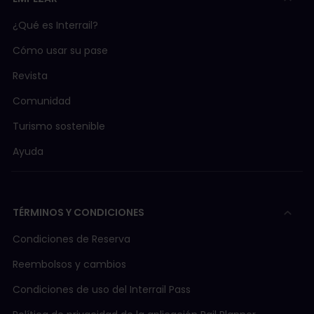
¿Qué es Interrail?
Cómo usar su pase
Revista
Comunidad
Turismo sostenible
Ayuda
TÉRMINOS Y CONDICIONES
Condiciones de Reserva
Reembolsos y cambios
Condiciones de uso del Interrail Pass