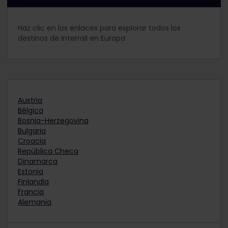
Haz clic en los enlaces para explorar todos los
destinos de Interrail en Europa
Austria
Bélgica
Bosnia-Herzegovina
Bulgaria
Croacia
República Checa
Dinamarca
Estonia
Finlandia
Francia
Alemania