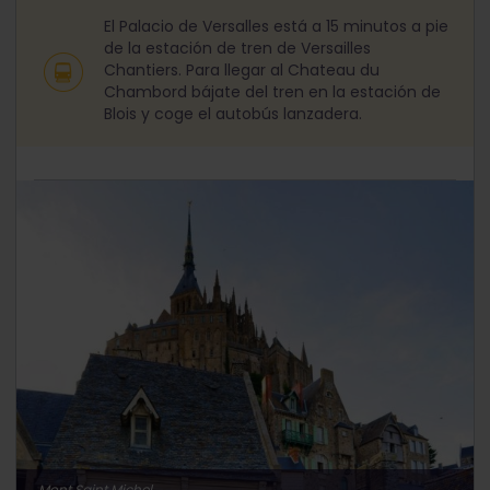
El Palacio de Versalles está a 15 minutos a pie
de la estación de tren de Versailles
Chantiers. Para llegar al Chateau du
Chambord bájate del tren en la estación de
Blois y coge el autobús lanzadera.
Mont Saint Michel