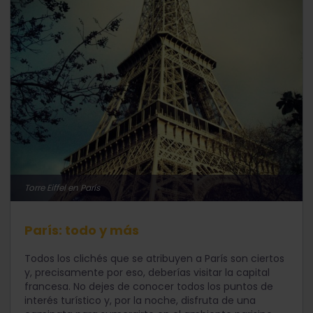
Torre Eiffel en París
París: todo y más
Todos los clichés que se atribuyen a París son ciertos
y, precisamente por eso, deberías visitar la capital
francesa. No dejes de conocer todos los puntos de
interés turístico y, por la noche, disfruta de una