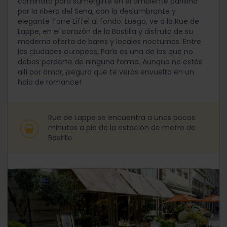
caminata para sumergirte en el ambiente parisino
por la ribera del Sena, con la deslumbrante y
elegante Torre Eiffel al fondo. Luego, ve a la Rue de
Lappe, en el corazón de la Bastilla y disfruta de su
moderna oferta de bares y locales nocturnos. Entre
las ciudades europeas, París es una de las que no
debes perderte de ninguna forma. Aunque no estés
allí por amor, ¡seguro que te verás envuelto en un
halo de romance!
Rue de Lappe se encuentra a unos pocos
minutos a pie de la estación de metro de
Bastille.