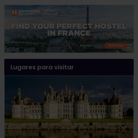
Lugares para visitar