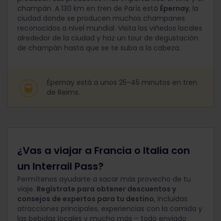
champán. A 130 km en tren de París está
Épernay
, la
ciudad donde se producen muchos champanes
reconocidos a nivel mundial. Visita los viñedos locales
alrededor de la ciudad y haz un tour de degustación
de champán hasta que se te suba a la cabeza.
Épernay está a unos 25-45 minutos en tren
de Reims.
¿Vas a viajar a Francia o Italia con
un Interrail Pass?
Permítenos ayudarte a sacar más provecho de tu
viaje.
Regístrate para obtener descuentos y
consejos de expertos para tu destino
, incluidas
atracciones principales, experiencias con la comida y
las bebidas locales y mucho más – todo enviado