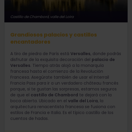
Castillo de Chambord, valle del Loira
Grandiosos palacios y castillos
encantadores
A tiro de piedra de París está
Versalles
, donde podrás
disfrutar de la exquisita decoración del
palacio de
Versalles
. Tiempo atrás alojó a la monarquía
francesa hasta el comienzo de la Revolución
Francesa. Asegúrate también de usar el Interrail
Francia Pass para ir a un verdadero château francés
porque, si te gustan las sorpresas, estamos seguros
de que el
castillo de Chambord
te dejará con la
boca abierta. Ubicado en el
valle del Loira
, la
arquitectura renacentista francesa se fusiona con
estilos de Francia e Italia. Es el típico castillo de los
cuentos de hadas.