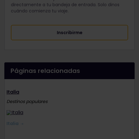
directamente a tu bandeja de entrada. Solo dinos
cuándo comienza tu viaje.
Inscribirme
Páginas relacionadas
Italia
Destinos populares
Italia