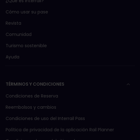
¿Qué es Interrail?
Cómo usar su pase
Revista
Comunidad
Turismo sostenible
Ayuda
TÉRMINOS Y CONDICIONES
Condiciones de Reserva
Reembolsos y cambios
Condiciones de uso del Interrail Pass
Política de privacidad de la aplicación Rail Planner