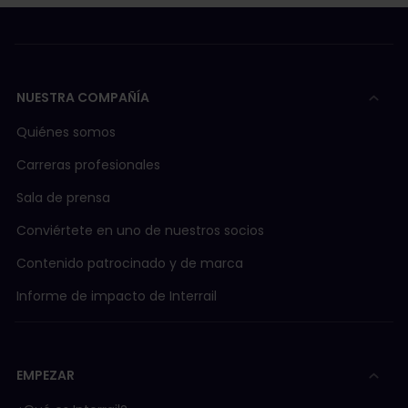
NUESTRA COMPAÑÍA
Quiénes somos
Carreras profesionales
Sala de prensa
Conviértete en uno de nuestros socios
Contenido patrocinado y de marca
Informe de impacto de Interrail
EMPEZAR