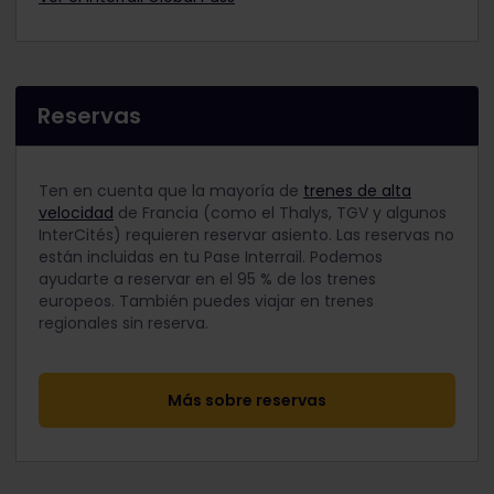
Reservas
Ten en cuenta que la mayoría de
trenes de alta
velocidad
de Francia (como el Thalys, TGV y algunos
InterCités) requieren reservar asiento. Las reservas no
están incluidas en tu Pase Interrail. Podemos
ayudarte a reservar en el 95 % de los trenes
europeos. También puedes viajar en trenes
regionales sin reserva.
Más sobre reservas