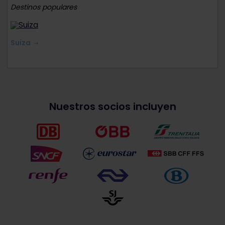
Destinos populares
Suiza
Nuestros socios incluyen