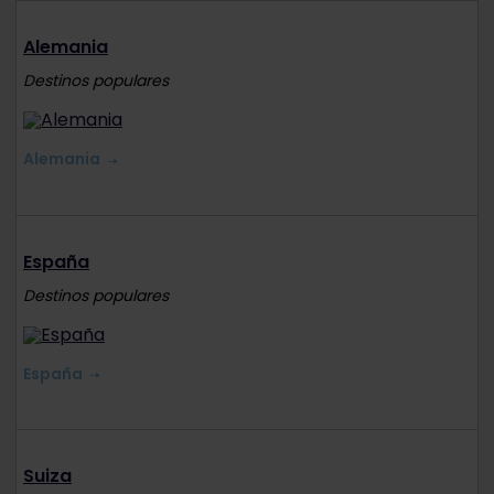
Alemania
Destinos populares
Alemania
España
Destinos populares
España
Suiza