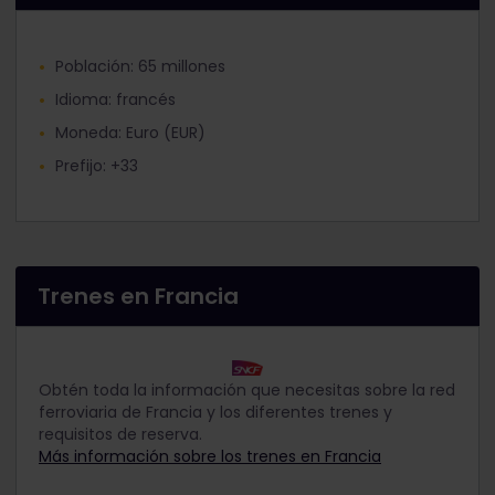
Población: 65 millones
Idioma: francés
Moneda: Euro (EUR)
Prefijo: +33
Trenes en Francia
Obtén toda la información que necesitas sobre la red
ferroviaria de Francia y los diferentes trenes y
requisitos de reserva.
Más información sobre los trenes en Francia