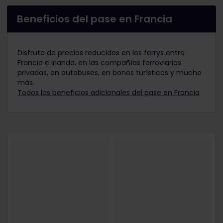
Beneficios del pase en Francia
Disfruta de precios reducidos en los ferrys entre
Francia e Irlanda, en las compañías ferroviarias
privadas, en autobuses, en bonos turísticos y mucho
más.
Todos los beneficios adicionales del pase en Francia