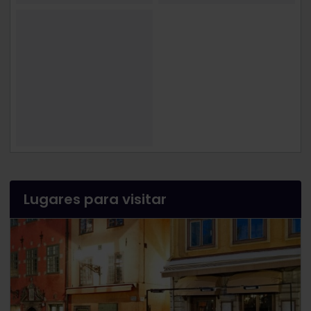
Lugares para visitar