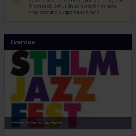
detenerse en diferentes puntos a lo largo de
la costa de Bohuslän. La estación de tren
más cercana a Laponia es Kiruna.
Eventos
Festival de jazz de Estocolmo