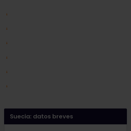
Suecia: datos breves