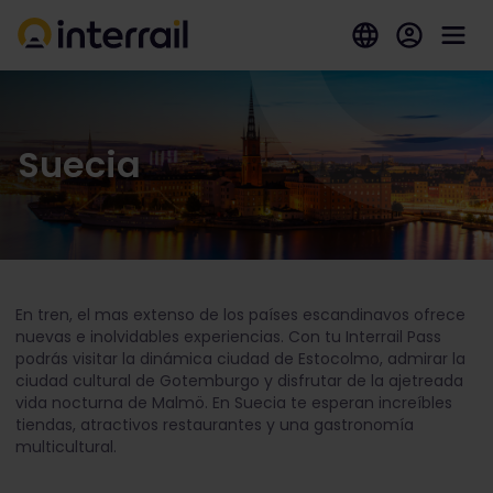
Suecia
En tren, el mas extenso de los países escandinavos ofrece
nuevas e inolvidables experiencias. Con tu Interrail Pass
podrás visitar la dinámica ciudad de Estocolmo, admirar la
ciudad cultural de Gotemburgo y disfrutar de la ajetreada
vida nocturna de Malmö. En Suecia te esperan increíbles
tiendas, atractivos restaurantes y una gastronomía
multicultural.