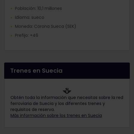
Población: 10,1 millones
Idioma: sueco
Moneda: Corona Sueca (SEK)
Prefijo: +46
Trenes en Suecia
Obtén toda la información que necesitas sobre la red
ferroviaria de Suecia y los diferentes trenes y
requisitos de reserva.
Más información sobre los trenes en Suecia