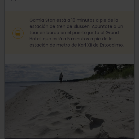
Gamla Stan está a 10 minutos a pie de la
estación de tren de Slussen. Apúntate a un
tour en barco en el puerto junto al Grand
Hotel, que está a 5 minutos a pie de la
estación de metro de Karl XII de Estocolmo.