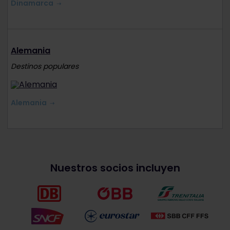
Dinamarca
Alemania
Destinos populares
Alemania
Nuestros socios incluyen