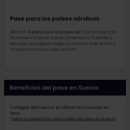
Pase para los países nórdicos
¡Recorre
4 países por el precio de 1
con el Pase para
los países nórdicos! Suecia, Dinamarca, Finlandia y
Noruega son lugares mágicos durante todo el año y
ofrecen hermosos viajes en tren.
Beneficios del pase en Suecia
Consigue descuentos en diferentes travesías en
ferry.
Todos los beneficios adicionales del pase en Suecia