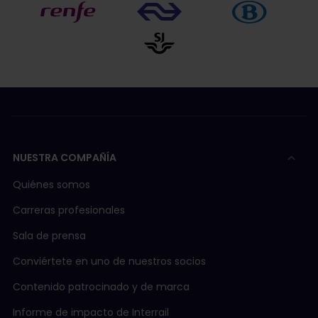
NUESTRA COMPAÑÍA
Quiénes somos
Carreras profesionales
Sala de prensa
Conviértete en uno de nuestros socios
Contenido patrocinado y de marca
Informe de impacto de Interrail