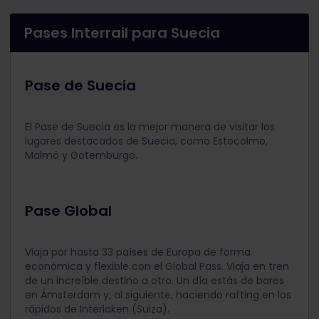
Pases Interrail para Suecia
Pase de Suecia
El Pase de Suecia es la mejor manera de visitar los
lugares destacados de Suecia, como Estocolmo,
Malmö y Gotemburgo.
Pase Global
Viaja por hasta 33 países de Europa de forma
económica y flexible con el Global Pass. Viaja en tren
de un increíble destino a otro. Un día estás de bares
en Ámsterdam y, al siguiente, haciendo rafting en los
rápidos de Interlaken (Suiza).