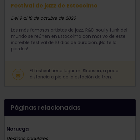
Festival de jazz de Estocolmo
Del 9 al 18 de octubre de 2020
Los más famosos artistas de jazz, R&B, soul y funk del
mundo se reúnen en Estocolmo con motivo de este
increíble festival de 10 días de duración. ¡No te lo
pierdas!
El festival tiene lugar en Skansen, a poca
distancia a pie de la estación de tren.
Páginas relacionadas
Noruega
Destinos populares