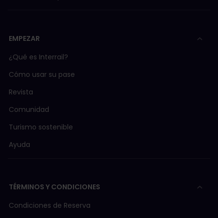
EMPEZAR
¿Qué es Interrail?
Cómo usar su pase
Revista
Comunidad
Turismo sostenible
Ayuda
TÉRMINOS Y CONDICIONES
Condiciones de Reserva