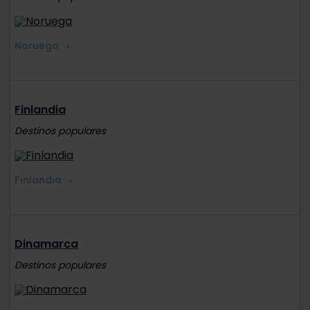
Noruega
Finlandia
Destinos populares
Finlandia
Dinamarca
Destinos populares