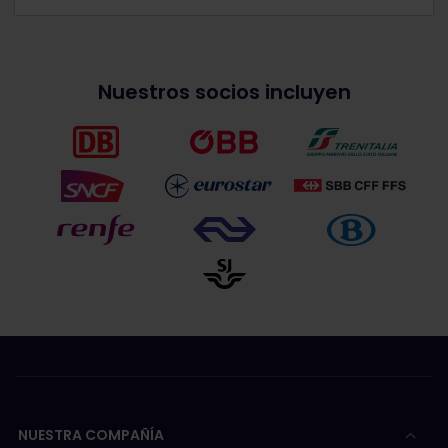
Nuestros socios incluyen
NUESTRA COMPAÑÍA