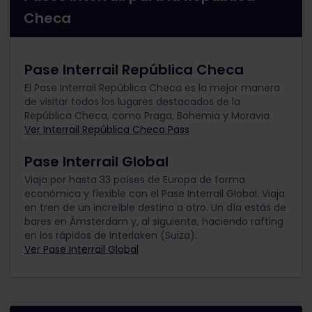
Checa
Pase Interrail República Checa
El Pase Interrail República Checa es la mejor manera
de visitar todos los lugares destacados de la
República Checa, como Praga, Bohemia y Moravia.
Ver Interrail República Checa Pass
Pase Interrail Global
Viaja por hasta 33 países de Europa de forma
económica y flexible con el Pase Interrail Global. Viaja
en tren de un increíble destino a otro. Un día estás de
bares en Ámsterdam y, al siguiente, haciendo rafting
en los rápidos de Interlaken (Suiza).
Ver Pase Interrail Global