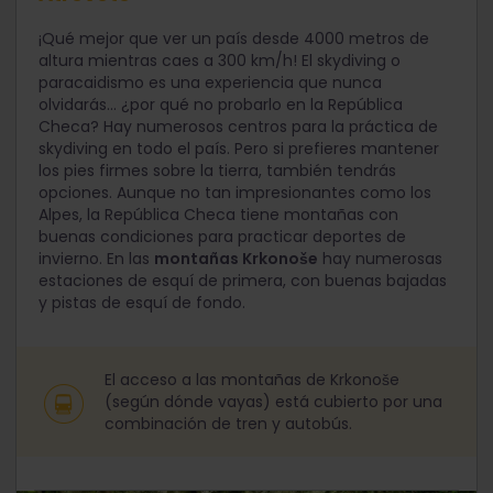
¡Qué mejor que ver un país desde 4000 metros de
altura mientras caes a 300 km/h! El skydiving o
paracaidismo es una experiencia que nunca
olvidarás... ¿por qué no probarlo en la República
Checa? Hay numerosos centros para la práctica de
skydiving en todo el país. Pero si prefieres mantener
los pies firmes sobre la tierra, también tendrás
opciones. Aunque no tan impresionantes como los
Alpes, la República Checa tiene montañas con
buenas condiciones para practicar deportes de
invierno. En las
montañas Krkonoše
hay numerosas
estaciones de esquí de primera, con buenas bajadas
y pistas de esquí de fondo.
El acceso a las montañas de Krkonoše
(según dónde vayas) está cubierto por una
combinación de tren y autobús.