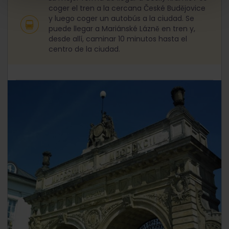
coger el tren a la cercana České Budějovice
y luego coger un autobús a la ciudad. Se
puede llegar a Mariánské Lázně en tren y,
desde allí, caminar 10 minutos hasta el
centro de la ciudad.