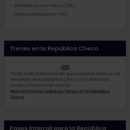
Moneda: corona checa (CZK)
Prefijo internacional: +420
Trenes en la República Checa
Obtén toda la información que necesitas sobre la red
ferroviaria de la República Checa y los diferentes
trenes y requisitos de reserva
Más información sobre los trenes en la República
Checa
Pases Interrail para la República