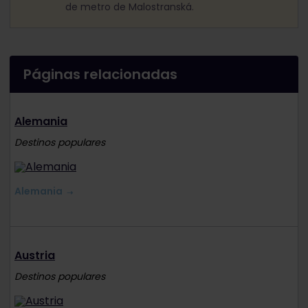
de metro de Malostranská.
Páginas relacionadas
Alemania
Destinos populares
Alemania
Austria
Destinos populares