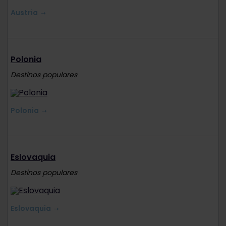
Austria
Polonia
Destinos populares
Polonia
Eslovaquia
Destinos populares
Eslovaquia