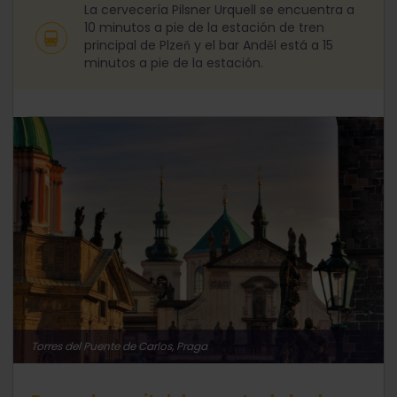
La cervecería Pilsner Urquell se encuentra a
10 minutos a pie de la estación de tren
principal de Plzeň y el bar Anděl está a 15
minutos a pie de la estación.
Torres del Puente de Carlos, Praga