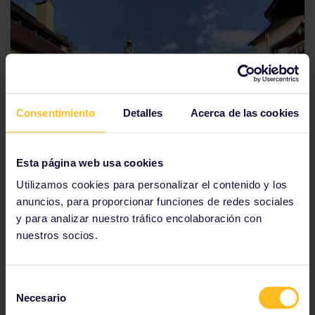
Consentimiento
Detalles
Acerca de las cookies
Esta página web usa cookies
Utilizamos cookies para personalizar el contenido y los
anuncios, para proporcionar funciones de redes sociales
y para analizar nuestro tráfico encolaboración con
nuestros socios.
Selección
Necesario
de