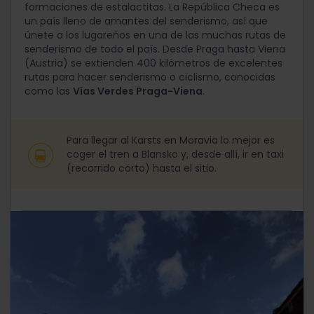
formaciones de estalactitas. La República Checa es
un país lleno de amantes del senderismo, así que
únete a los lugareños en una de las muchas rutas de
senderismo de todo el país. Desde Praga hasta Viena
(Austria) se extienden 400 kilómetros de excelentes
rutas para hacer senderismo o ciclismo, conocidas
como las
Vías Verdes Praga-Viena
.
Para llegar al Karsts en Moravia lo mejor es
coger el tren a Blansko y, desde allí, ir en taxi
(recorrido corto) hasta el sitio.