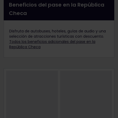
Beneficios del pase en la República
Checa
Disfruta de autobuses, hoteles, guías de audio y una
selección de atracciones turísticas con descuento.
Todos los beneficios adicionales del pase en la
República Checa