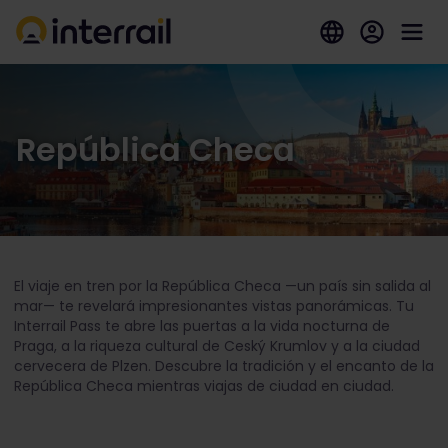
República Checa
El viaje en tren por la República Checa —un país sin salida al
mar— te revelará impresionantes vistas panorámicas. Tu
Interrail Pass te abre las puertas a la vida nocturna de
Praga, a la riqueza cultural de Ceský Krumlov y a la ciudad
cervecera de Plzen. Descubre la tradición y el encanto de la
República Checa mientras viajas de ciudad en ciudad.