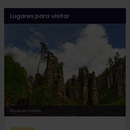
Lugares para visitar
Rocas de Prachov
Atrévete