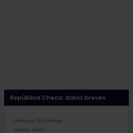
República Checa: datos breves
Población: 10,5 millones
Idioma: checo