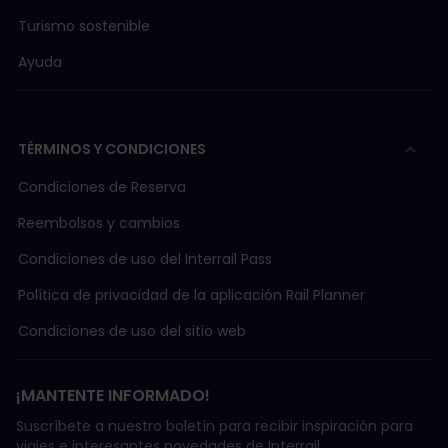
Turismo sostenible
Ayuda
TÉRMINOS Y CONDICIONES
Condiciones de Reserva
Reembolsos y cambios
Condiciones de uso del Interrail Pass
Política de privacidad de la aplicación Rail Planner
Condiciones de uso del sitio web
¡MANTENTE INFORMADO!
Suscríbete a nuestro boletín para recibir inspiración para
viajes e interesantes novedades de Interrail.