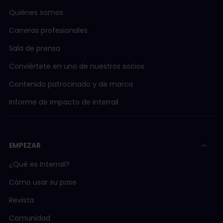
Quiénes somos
Carreras profesionales
Sala de prensa
Conviértete en uno de nuestros socios
Contenido patrocinado y de marca
Informe de impacto de Interrail
EMPEZAR
¿Qué es Interrail?
Cómo usar su pase
Revista
Comunidad