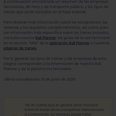
A continuación encontrarás un resumen de las empresas
ferroviarias, de ferry y de transporte público, y los tipos de
trenes que están incluidas en el Pase Interrail.
Para obtener más información sobre las excepciones, las
reservas y los requisitos complementarios, así como para
ver información más específica sobre los trenes incluidos,
consulta nuestro
Rail Planner
, las guías de la red ferroviaria
en la sección "Más" de la
aplicación Rail Planner
o nuestras
páginas de trenes
.
Por lo general, los tipos de trenes y las empresas de esta
página corresponden a la información de nuestro Rail
Planner y de la plataforma ferroviaria.
Última actualización: 01 de junio de 2026
Ten en cuenta que, en general, están incluidos
todos los trenes de las compañías mencionadas
a continuación. No obstante, puede haber