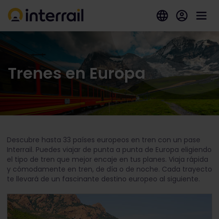
Trenes en Europa
Descubre hasta 33 países europeos en tren con un pase
Interrail. Puedes viajar de punta a punta de Europa eligiendo
el tipo de tren que mejor encaje en tus planes. Viaja rápida
y cómodamente en tren, de día o de noche. Cada trayecto
te llevará de un fascinante destino europeo al siguiente.