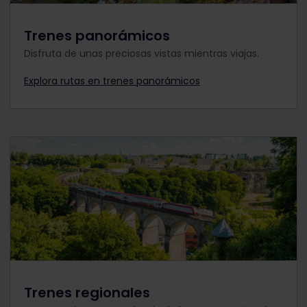
Trenes panorámicos
Disfruta de unas preciosas vistas mientras viajas.
Explora rutas en trenes panorámicos
Trenes regionales