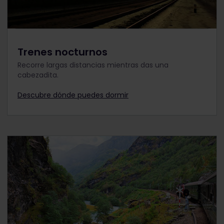
Trenes nocturnos
Recorre largas distancias mientras das una
cabezadita.
Descubre dónde puedes dormir