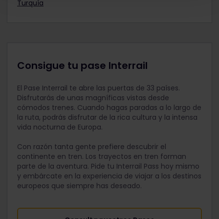
Turquía
Consigue tu pase Interrail
El Pase Interrail te abre las puertas de 33 países.
Disfrutarás de unas magníficas vistas desde
cómodos trenes. Cuando hagas paradas a lo largo de
la ruta, podrás disfrutar de la rica cultura y la intensa
vida nocturna de Europa.
Con razón tanta gente prefiere descubrir el
continente en tren. Los trayectos en tren forman
parte de la aventura. Pide tu Interrail Pass hoy mismo
y embárcate en la experiencia de viajar a los destinos
europeos que siempre has deseado.