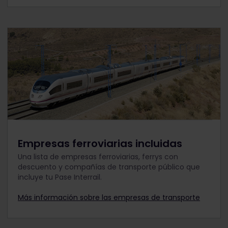
Empresas ferroviarias incluidas
Una lista de empresas ferroviarias, ferrys con
descuento y compañías de transporte público que
incluye tu Pase Interrail.
Más información sobre las empresas de transporte