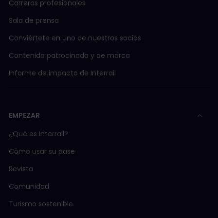
Carreras profesionales
Sala de prensa
Conviértete en uno de nuestros socios
Contenido patrocinado y de marca
Informe de impacto de Interrail
EMPEZAR
¿Qué es Interrail?
Cómo usar su pase
Revista
Comunidad
Turismo sostenible