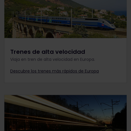
Trenes de alta velocidad
Viaja en tren de alta velocidad en Europa.
Descubre los trenes más rápidos de Europa