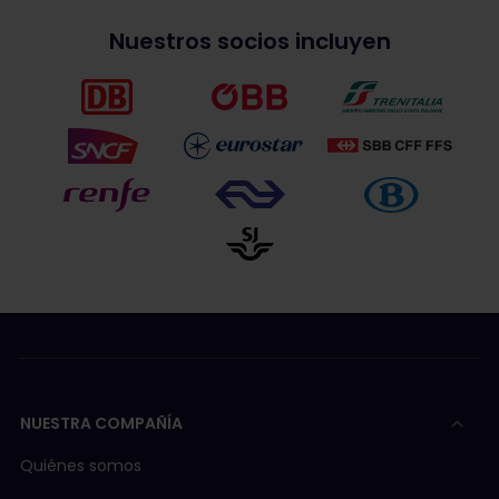
Nuestros socios incluyen
NUESTRA COMPAÑÍA
Quiénes somos