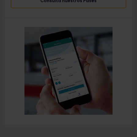
Consulta nuestros Pases