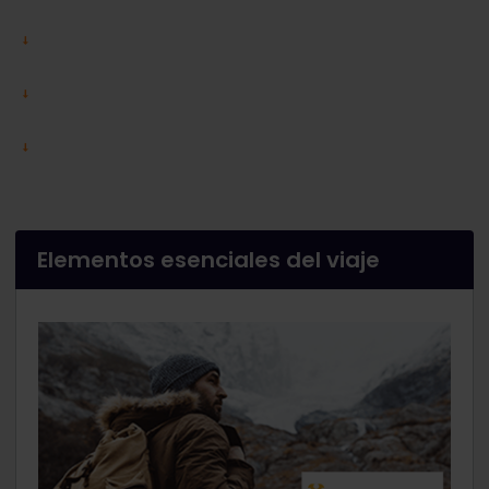
Elementos esenciales del viaje