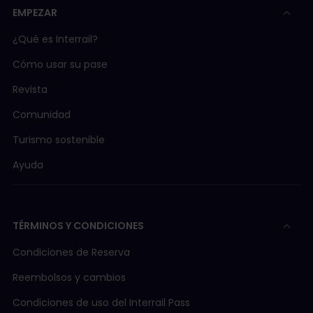
EMPEZAR
¿Qué es Interrail?
Cómo usar su pase
Revista
Comunidad
Turismo sostenible
Ayuda
TÉRMINOS Y CONDICIONES
Condiciones de Reserva
Reembolsos y cambios
Condiciones de uso del Interrail Pass