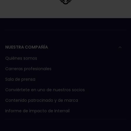
NUESTRA COMPAÑÍA
Quiénes somos
Carreras profesionales
Sala de prensa
Conviértete en uno de nuestros socios
Contenido patrocinado y de marca
Informe de impacto de Interrail