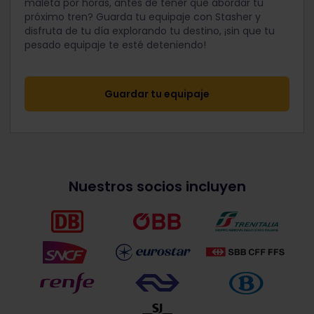
maleta por horas, antes de tener que abordar tu
próximo tren? Guarda tu equipaje con Stasher y
disfruta de tu día explorando tu destino, ¡sin que tu
pesado equipaje te esté deteniendo!
Guardar tu equipaje
Nuestros socios incluyen