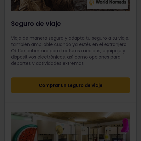
Seguro de viaje
Viaja de manera segura y adapta tu seguro a tu viaje,
también ampliable cuando ya estés en el extranjero.
Obtén cobertura para facturas médicas, equipaje y
dispositivos electrónicos, así como opciones para
deportes y actividades extremas.
Comprar un seguro de viaje