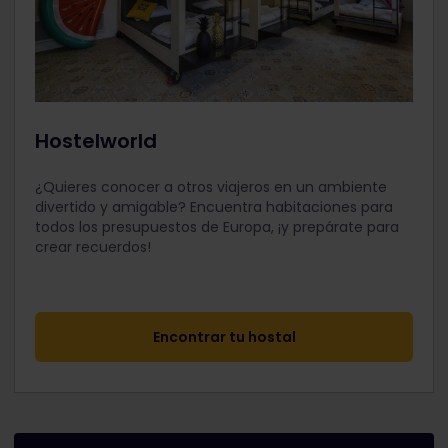
Hostelworld
¿Quieres conocer a otros viajeros en un ambiente
divertido y amigable? Encuentra habitaciones para
todos los presupuestos de Europa, ¡y prepárate para
crear recuerdos!
Encontrar tu hostal