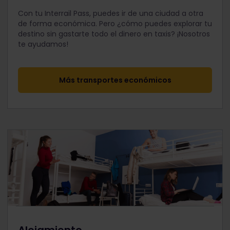
Con tu Interrail Pass, puedes ir de una ciudad a otra
de forma económica. Pero ¿cómo puedes explorar tu
destino sin gastarte todo el dinero en taxis? ¡Nosotros
te ayudamos!
Más transportes económicos