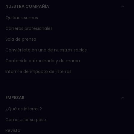
NUESTRA COMPAÑÍA
Quiénes somos
Carreras profesionales
Sala de prensa
Conviértete en uno de nuestros socios
Contenido patrocinado y de marca
Informe de impacto de Interrail
EMPEZAR
¿Qué es Interrail?
Cómo usar su pase
Revista