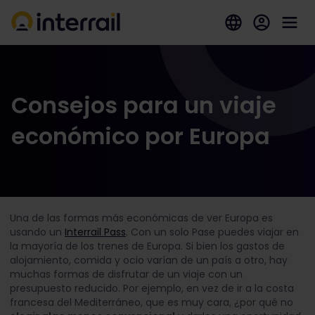
Consejos para un viaje
económico por Europa
Una de las formas más económicas de ver Europa es
usando un
Interrail Pass
. Con un solo Pase puedes viajar en
la mayoría de los trenes de Europa. Si bien los gastos de
alojamiento, comida y ocio varían de un país a otro, hay
muchas formas de disfrutar de un viaje con un
presupuesto reducido. Por ejemplo, en vez de ir a la costa
francesa del Mediterráneo, que es muy cara, ¿por qué no