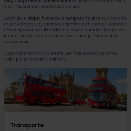
elegir algo menos convencional
y darles una oportunidad
a las imponentes playas de Croacia?
Además,
si viajas fuera de la temporada alta
te ahorrarás
mucho dinero y evitarás los enjambres de turistas. Aprende
cómo aprovechar al máximo tu dinero durante el viaje con
Interrail de forma que tengas más para gastártelo en lo
que quieras.
Viaja con Interrail y diviértete Lee más acerca de cómo
viajar por Europa sin arruinarte.
Transporte