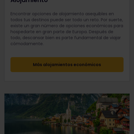
Alojamiento
Encontrar opciones de alojamiento asequibles en
todos tus destinos puede ser todo un reto. Por suerte,
existe un gran número de opciones económicas para
hospedarte en gran parte de Europa. Después de
todo, descansar bien es parte fundamental de viajar
cómodamente.
Más alojamientos económicos