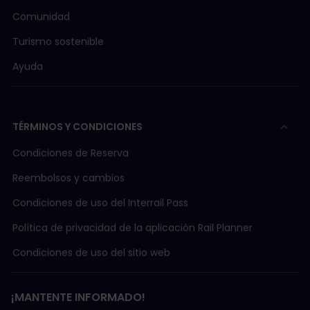
Comunidad
Turismo sostenible
Ayuda
TÉRMINOS Y CONDICIONES
Condiciones de Reserva
Reembolsos y cambios
Condiciones de uso del Interrail Pass
Política de privacidad de la aplicación Rail Planner
Condiciones de uso del sitio web
¡MANTENTE INFORMADO!