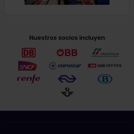
Nuestros socios incluyen