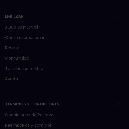
EMPEZAR
¿Qué es Interrail?
Cómo usar su pase
Revista
Comunidad
Turismo sostenible
Ayuda
TÉRMINOS Y CONDICIONES
Condiciones de Reserva
Reembolsos y cambios