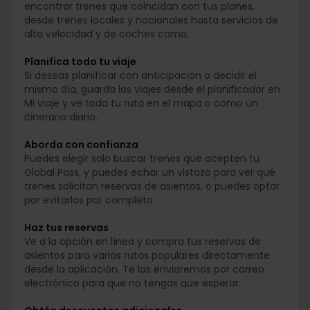
encontrar trenes que coincidan con tus planes,
desde trenes locales y nacionales hasta servicios de
alta velocidad y de coches cama.
Planifica todo tu viaje
Si deseas planificar con anticipación o decidir el
mismo día, guarda los viajes desde el planificador en
Mi viaje y ve toda tu ruta en el mapa o como un
itinerario diario.
Aborda con confianza
Puedes elegir solo buscar trenes que acepten tu
Global Pass, y puedes echar un vistazo para ver qué
trenes solicitan reservas de asientos, o puedes optar
por evitarlos por completo.
Haz tus reservas
Ve a la opción en línea y compra tus reservas de
asientos para varias rutas populares directamente
desde la aplicación. Te las enviaremos por correo
electrónico para que no tengas que esperar.