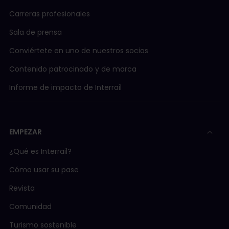
Carreras profesionales
Sala de prensa
Conviértete en uno de nuestros socios
Contenido patrocinado y de marca
Informe de impacto de Interrail
EMPEZAR
¿Qué es Interrail?
Cómo usar su pase
Revista
Comunidad
Turismo sostenible