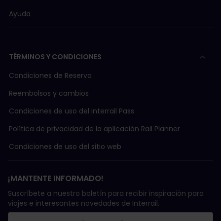
Ayuda
TÉRMINOS Y CONDICIONES
Condiciones de Reserva
Reembolsos y cambios
Condiciones de uso del Interrail Pass
Política de privacidad de la aplicación Rail Planner
Condiciones de uso del sitio web
¡MANTENTE INFORMADO!
Suscríbete a nuestro boletín para recibir inspiración para
viajes e interesantes novedades de Interrail.