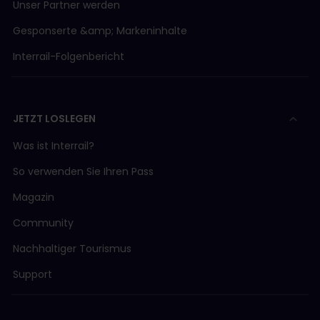
Unser Partner werden
Gesponserte &amp; Markeninhalte
Interrail-Folgenbericht
JETZT LOSLEGEN
Was ist Interrail?
So verwenden Sie Ihren Pass
Magazin
Community
Nachhaltiger Tourismus
Support