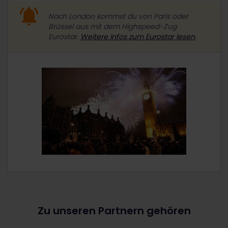
Nach London kommst du von Paris oder
Brüssel aus mit dem Highspeed-Zug
Eurostar.
Weitere Infos zum Eurostar lesen
.
Zu unseren Partnern gehören