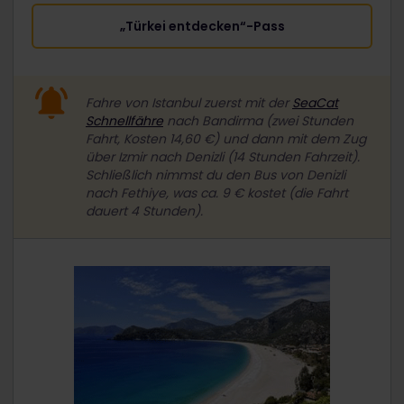
„Türkei entdecken“-Pass
Fahre von Istanbul zuerst mit der
SeaCat
Schnellfähre
nach Bandirma (zwei Stunden
Fahrt, Kosten 14,60 €) und dann mit dem Zug
über Izmir nach Denizli (14 Stunden Fahrzeit).
Schließlich nimmst du den Bus von Denizli
nach Fethiye, was ca. 9 € kostet (die Fahrt
dauert 4 Stunden).