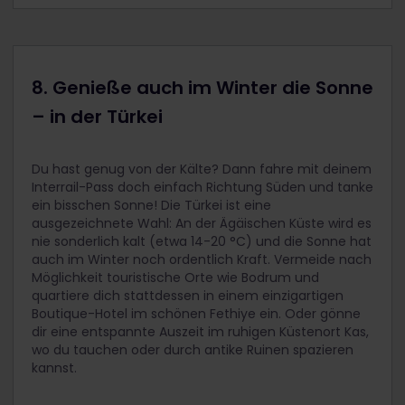
8. Genieße auch im Winter die Sonne
– in der Türkei
Du hast genug von der Kälte? Dann fahre mit deinem
Interrail-Pass doch einfach Richtung Süden und tanke
ein bisschen Sonne! Die Türkei ist eine
ausgezeichnete Wahl: An der Ägäischen Küste wird es
nie sonderlich kalt (etwa 14-20 °C) und die Sonne hat
auch im Winter noch ordentlich Kraft. Vermeide nach
Möglichkeit touristische Orte wie Bodrum und
quartiere dich stattdessen in einem einzigartigen
Boutique-Hotel im schönen Fethiye ein. Oder gönne
dir eine entspannte Auszeit im ruhigen Küstenort Kas,
wo du tauchen oder durch antike Ruinen spazieren
kannst.