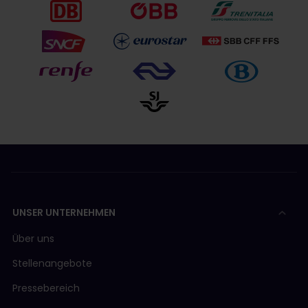
UNSER UNTERNEHMEN
Über uns
Stellenangebote
Pressebereich