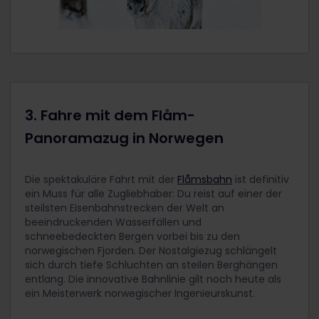
3. Fahre mit dem Flåm-
Panoramazug in Norwegen
Die spektakuläre Fahrt mit der
Flåmsbahn
ist definitiv
ein Muss für alle Zugliebhaber: Du reist auf einer der
steilsten Eisenbahnstrecken der Welt an
beeindruckenden Wasserfällen und
schneebedeckten Bergen vorbei bis zu den
norwegischen Fjorden. Der Nostalgiezug schlängelt
sich durch tiefe Schluchten an steilen Berghängen
entlang. Die innovative Bahnlinie gilt noch heute als
ein Meisterwerk norwegischer Ingenieurskunst.