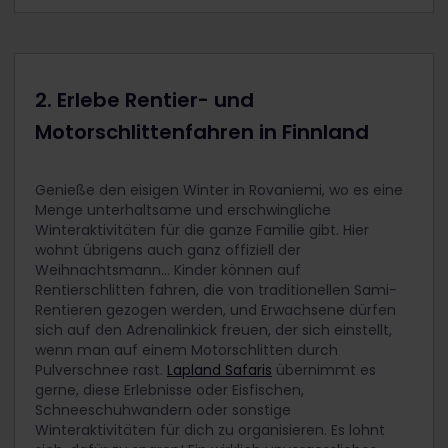
2. Erlebe Rentier- und
Motorschlittenfahren in Finnland
Genieße den eisigen Winter in Rovaniemi, wo es eine
Menge unterhaltsame und erschwingliche
Winteraktivitäten für die ganze Familie gibt. Hier
wohnt übrigens auch ganz offiziell der
Weihnachtsmann... Kinder können auf
Rentierschlitten fahren, die von traditionellen Sami-
Rentieren gezogen werden, und Erwachsene dürfen
sich auf den Adrenalinkick freuen, der sich einstellt,
wenn man auf einem Motorschlitten durch
Pulverschnee rast.
Lapland Safaris
übernimmt es
gerne, diese Erlebnisse oder Eisfischen,
Schneeschuhwandern oder sonstige
Winteraktivitäten für dich zu organisieren. Es lohnt