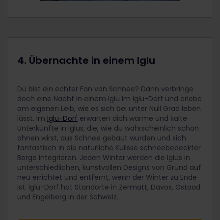
4. Übernachte in einem Iglu
Du bist ein echter Fan von Schnee? Dann verbringe
doch eine Nacht in einem Iglu im Iglu-Dorf und erlebe
am eigenen Leib, wie es sich bei unter Null Grad leben
lässt. Im
Iglu-Dorf
erwarten dich warme und kalte
Unterkünfte in Iglus, die, wie du wahrscheinlich schon
ahnen wirst, aus Schnee gebaut wurden und sich
fantastisch in die natürliche Kulisse schneebedeckter
Berge integrieren. Jeden Winter werden die Iglus in
unterschiedlichen, kunstvollen Designs von Grund auf
neu errichtet und entfernt, wenn der Winter zu Ende
ist. Iglu-Dorf hat Standorte in Zermatt, Davos, Gstaad
und Engelberg in der Schweiz.