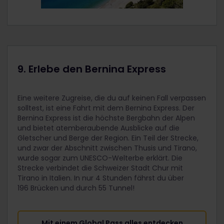
9. Erlebe den Bernina Express
Eine weitere Zugreise, die du auf keinen Fall verpassen
solltest, ist eine Fahrt mit dem Bernina Express. Der
Bernina Express ist die höchste Bergbahn der Alpen
und bietet atemberaubende Ausblicke auf die
Gletscher und Berge der Region. Ein Teil der Strecke,
und zwar der Abschnitt zwischen Thusis und Tirano,
wurde sogar zum UNESCO-Welterbe erklärt. Die
Strecke verbindet die Schweizer Stadt Chur mit
Tirano in Italien. In nur 4 Stunden fährst du über
196 Brücken und durch 55 Tunnel!
Mit einem Global Pass alles entdecken