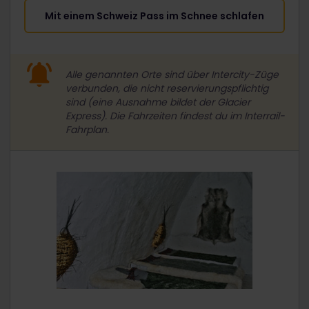
Mit einem Schweiz Pass im Schnee schlafen
Alle genannten Orte sind über Intercity-Züge
verbunden, die nicht reservierungspflichtig
sind (eine Ausnahme bildet der Glacier
Express). Die Fahrzeiten findest du im Interrail-
Fahrplan.