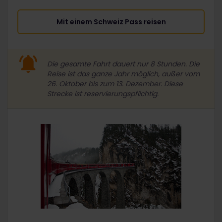
Mit einem Schweiz Pass reisen
Die gesamte Fahrt dauert nur 8 Stunden. Die
Reise ist das ganze Jahr möglich, außer vom
26. Oktober bis zum 13. Dezember.
Diese
Strecke ist reservierungspflichtig.