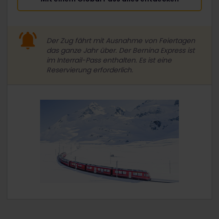
Der Zug fährt mit Ausnahme von Feiertagen
das ganze Jahr über. Der Bernina Express ist
im Interrail-Pass enthalten. Es ist eine
Reservierung erforderlich.