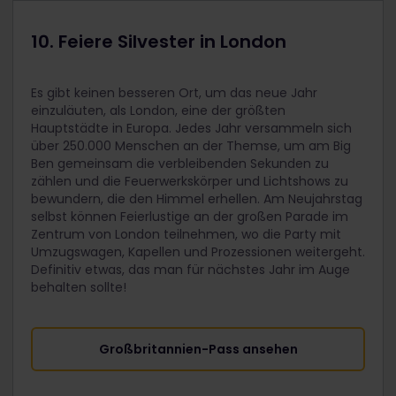
10. Feiere Silvester in London
Es gibt keinen besseren Ort, um das neue Jahr
einzuläuten, als London, eine der größten
Hauptstädte in Europa. Jedes Jahr versammeln sich
über 250.000 Menschen an der Themse, um am Big
Ben gemeinsam die verbleibenden Sekunden zu
zählen und die Feuerwerkskörper und Lichtshows zu
bewundern, die den Himmel erhellen. Am Neujahrstag
selbst können Feierlustige an der großen Parade im
Zentrum von London teilnehmen, wo die Party mit
Umzugswagen, Kapellen und Prozessionen weitergeht.
Definitiv etwas, das man für nächstes Jahr im Auge
behalten sollte!
Großbritannien-Pass ansehen