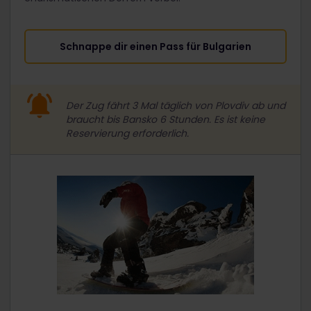
Schnappe dir einen Pass für Bulgarien
Der Zug fährt 3 Mal täglich von Plovdiv ab und
braucht bis Bansko 6 Stunden. Es ist keine
Reservierung erforderlich.