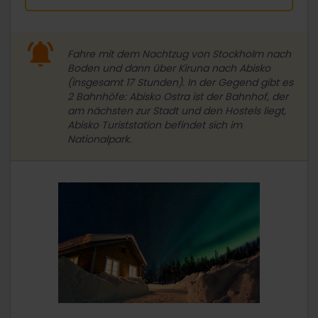
Fahre mit dem Nachtzug von Stockholm nach
Boden und dann über Kiruna nach Abisko
(insgesamt 17 Stunden). In der Gegend gibt es
2 Bahnhöfe: Abisko Ostra ist der Bahnhof, der
am nächsten zur Stadt und den Hostels liegt,
Abisko Turiststation befindet sich im
Nationalpark.