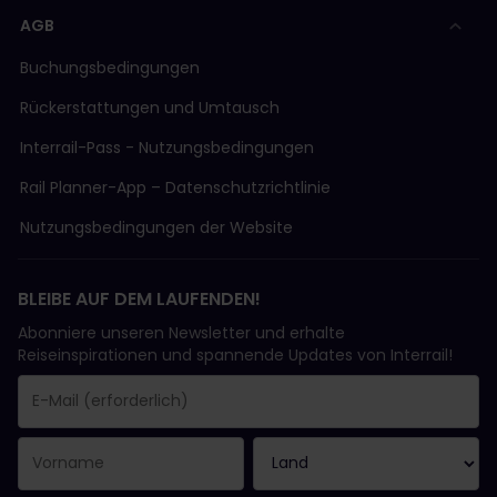
AGB
Buchungsbedingungen
Rückerstattungen und Umtausch
Interrail-Pass - Nutzungsbedingungen
Rail Planner-App – Datenschutzrichtlinie
Nutzungsbedingungen der Website
BLEIBE AUF DEM LAUFENDEN!
Abonniere unseren Newsletter und erhalte
Reiseinspirationen und spannende Updates von Interrail!