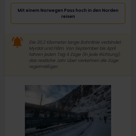
Mit einem Norwegen Pass hoch in den Norden
reisen
Die 20,2 Kilometer lange Bahnlinie verbindet
Myrdal und Flåm. Von September bis April
fahren jeden Tag 4 Züge (in jede Richtung);
das restliche Jahr über verkehren die Züge
regelmäßiger.