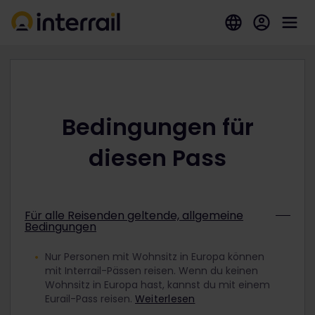
Bedingungen für
diesen Pass
Für alle Reisenden geltende, allgemeine
Bedingungen
Nur Personen mit Wohnsitz in Europa können
mit Interrail-Pässen reisen. Wenn du keinen
Wohnsitz in Europa hast, kannst du mit einem
Eurail-Pass reisen.
Weiterlesen