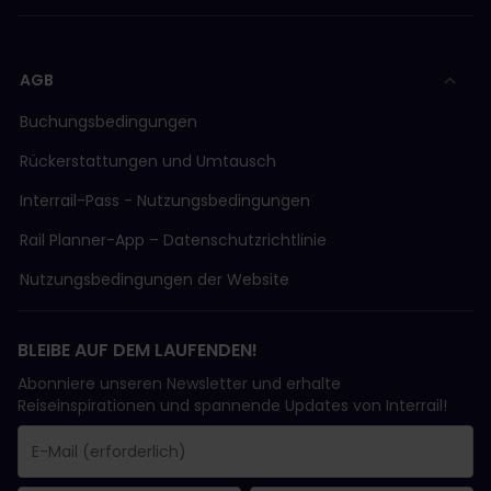
AGB
Buchungsbedingungen
Rückerstattungen und Umtausch
Interrail-Pass - Nutzungsbedingungen
Rail Planner-App – Datenschutzrichtlinie
Nutzungsbedingungen der Website
BLEIBE AUF DEM LAUFENDEN!
Abonniere unseren Newsletter und erhalte
Reiseinspirationen und spannende Updates von Interrail!