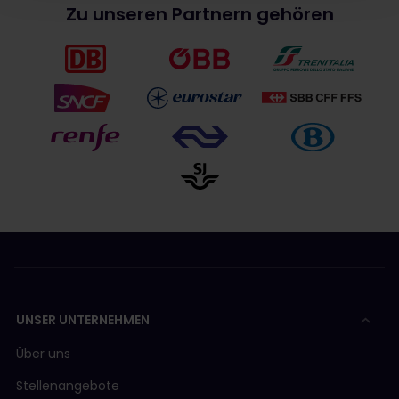
Zu unseren Partnern gehören
UNSER UNTERNEHMEN
Über uns
Stellenangebote