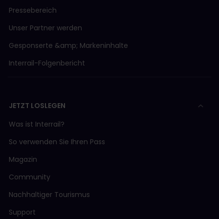
Pressebereich
Unser Partner werden
Gesponserte &amp; Markeninhalte
Interrail-Folgenbericht
JETZT LOSLEGEN
Was ist Interrail?
So verwenden Sie Ihren Pass
Magazin
Community
Nachhaltiger Tourismus
Support