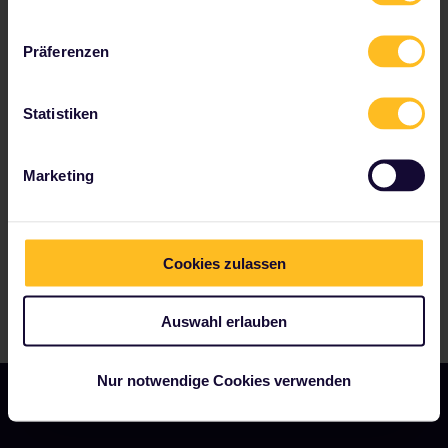
Bewertung ansehen →
Präferenzen
Statistiken
Zu unseren Partnern gehören
Marketing
Cookies zulassen
Auswahl erlauben
Nur notwendige Cookies verwenden