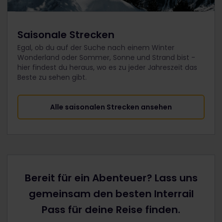
Saisonale Strecken
Egal, ob du auf der Suche nach einem Winter
Wonderland oder Sommer, Sonne und Strand bist -
hier findest du heraus, wo es zu jeder Jahreszeit das
Beste zu sehen gibt.
Alle saisonalen Strecken ansehen
Bereit für ein Abenteuer? Lass uns
gemeinsam den besten Interrail
Pass für deine Reise finden.