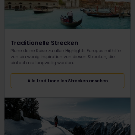
Traditionelle Strecken
Plane deine Reise zu allen Highlights Europas mithilfe
von ein wenig Inspiration von diesen Strecken, die
einfach nie langweilig werden.
Alle traditionellen Strecken ansehen