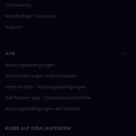
Community
Nachhaltiger Tourismus
Support
AGB
Buchungsbedingungen
Rückerstattungen und Umtausch
Interrail-Pass - Nutzungsbedingungen
Rail Planner-App – Datenschutzrichtlinie
Nutzungsbedingungen der Website
BLEIBE AUF DEM LAUFENDEN!