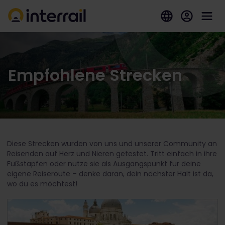
Empfohlene Strecken
Diese Strecken wurden von uns und unserer Community an
Reisenden auf Herz und Nieren getestet. Tritt einfach in ihre
Fußstapfen oder nutze sie als Ausgangspunkt für deine
eigene Reiseroute – denke daran, dein nächster Halt ist da,
wo du es möchtest!