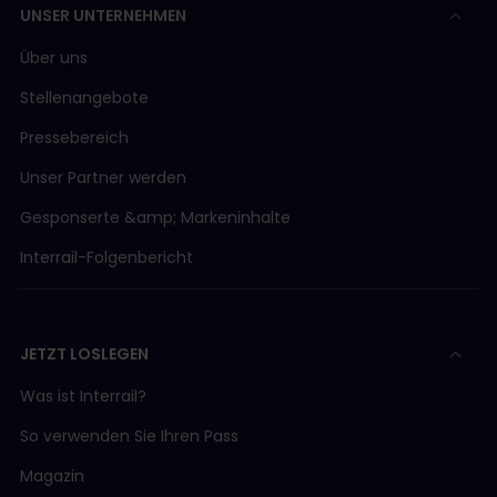
UNSER UNTERNEHMEN
Über uns
Stellenangebote
Pressebereich
Unser Partner werden
Gesponserte &amp; Markeninhalte
Interrail-Folgenbericht
JETZT LOSLEGEN
Was ist Interrail?
So verwenden Sie Ihren Pass
Magazin