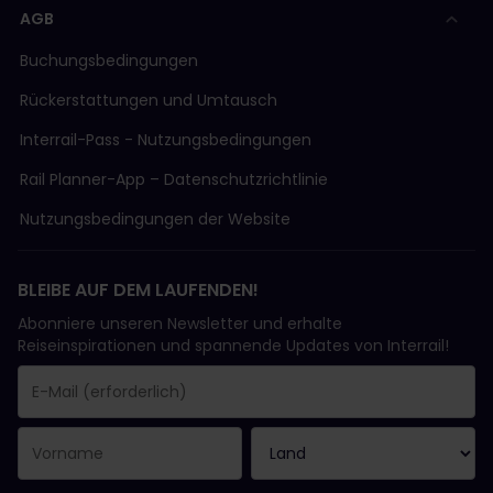
AGB
Buchungsbedingungen
Rückerstattungen und Umtausch
Interrail-Pass - Nutzungsbedingungen
Rail Planner-App – Datenschutzrichtlinie
Nutzungsbedingungen der Website
BLEIBE AUF DEM LAUFENDEN!
Abonniere unseren Newsletter und erhalte
Reiseinspirationen und spannende Updates von Interrail!
Sie haben sich erfolgreich angemeldet.