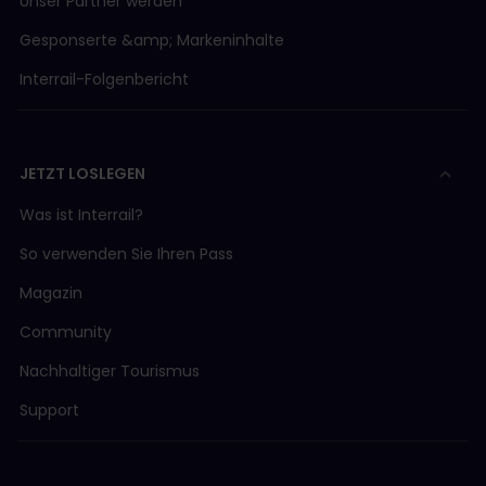
Unser Partner werden
Gesponserte &amp; Markeninhalte
Interrail-Folgenbericht
JETZT LOSLEGEN
Was ist Interrail?
So verwenden Sie Ihren Pass
Magazin
Community
Nachhaltiger Tourismus
Support