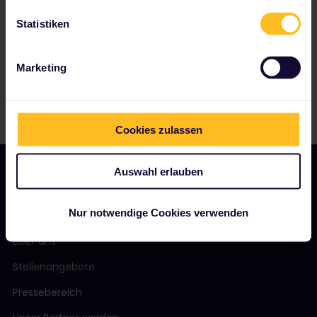
Statistiken
Marketing
Cookies zulassen
Auswahl erlauben
Nur notwendige Cookies verwenden
UNSER UNTERNEHMEN
Über uns
Stellenangebote
Pressebereich