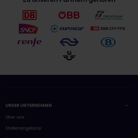
UNSER UNTERNEHMEN
Über uns
Stellenangebote