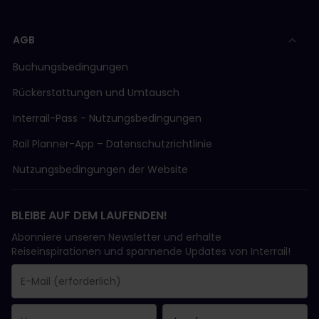
AGB
Buchungsbedingungen
Rückerstattungen und Umtausch
Interrail-Pass - Nutzungsbedingungen
Rail Planner-App – Datenschutzrichtlinie
Nutzungsbedingungen der Website
BLEIBE AUF DEM LAUFENDEN!
Abonniere unseren Newsletter und erhalte
Reiseinspirationen und spannende Updates von Interrail!