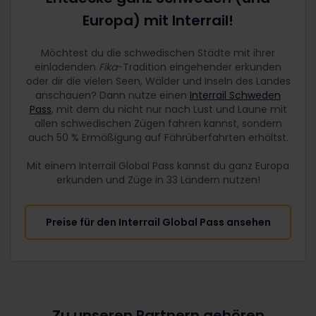
Europa) mit Interrail!
Möchtest du die schwedischen Städte mit ihrer
einladenden
Fika
-Tradition eingehender erkunden
oder dir die vielen Seen, Wälder und Inseln des Landes
anschauen? Dann nutze einen
Interrail Schweden
Pass
, mit dem du nicht nur nach Lust und Laune mit
allen schwedischen Zügen fahren kannst, sondern
auch 50 % Ermäßigung auf Fährüberfahrten erhältst.
Mit einem Interrail Global Pass kannst du ganz Europa
erkunden und Züge in 33 Ländern nutzen!
Preise für den Interrail Global Pass ansehen
Zu unseren Partnern gehören