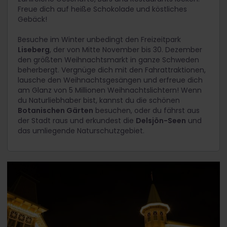
Freue dich auf heiße Schokolade und köstliches
Gebäck!
Besuche im Winter unbedingt den Freizeitpark
Liseberg
, der von Mitte November bis 30. Dezember
den größten Weihnachtsmarkt in ganze Schweden
beherbergt. Vergnüge dich mit den Fahrattraktionen,
lausche den Weihnachtsgesängen und erfreue dich
am Glanz von 5 Millionen Weihnachtslichtern! Wenn
du Naturliebhaber bist, kannst du die schönen
Botanischen Gärten
besuchen, oder du fährst aus
der Stadt raus und erkundest die
Delsjön-Seen
und
das umliegende Naturschutzgebiet.