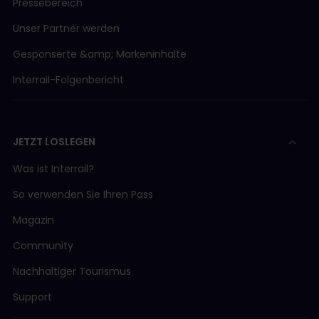
Pressebereich
Unser Partner werden
Gesponserte &amp; Markeninhalte
Interrail-Folgenbericht
JETZT LOSLEGEN
Was ist Interrail?
So verwenden Sie Ihren Pass
Magazin
Community
Nachhaltiger Tourismus
Support