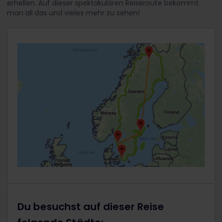
erhellen.
Auf dieser spektakulären Reiseroute bekommt
man all das und vieles mehr zu sehen!
Du besuchst auf dieser Reise