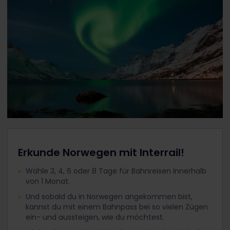
Erkunde Norwegen mit Interrail!
Wähle 3, 4, 6 oder 8 Tage für Bahnreisen innerhalb
von 1 Monat.
Und sobald du in Norwegen angekommen bist,
kannst du mit einem Bahnpass bei so vielen Zügen
ein- und aussteigen, wie du möchtest.