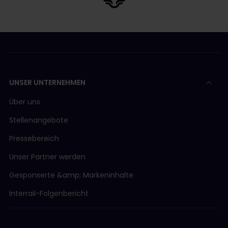
UNSER UNTERNEHMEN
Über uns
Stellenangebote
Pressebereich
Unser Partner werden
Gesponserte &amp; Markeninhalte
Interrail-Folgenbericht