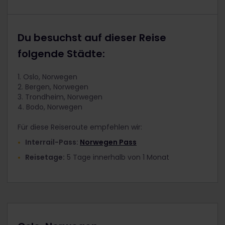
Du besuchst auf dieser Reise
folgende Städte:
1. Oslo, Norwegen
2. Bergen, Norwegen
3. Trondheim, Norwegen
4. Bodo, Norwegen
Für diese Reiseroute empfehlen wir:
Interrail-Pass:
Norwegen Pass
Reisetage:
5 Tage innerhalb von 1 Monat