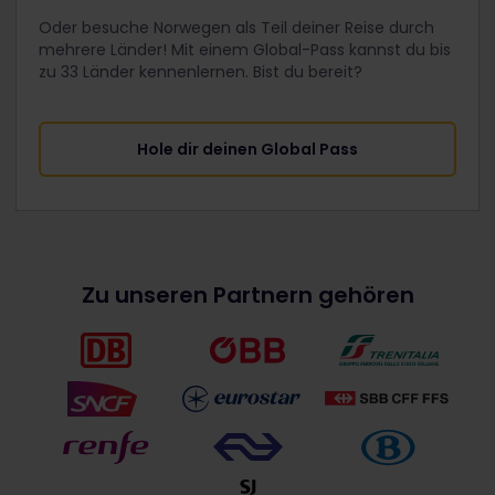
Oder besuche Norwegen als Teil deiner Reise durch
mehrere Länder! Mit einem Global-Pass kannst du bis
zu 33 Länder kennenlernen. Bist du bereit?
Hole dir deinen Global Pass
Zu unseren Partnern gehören