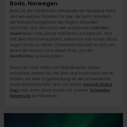
Bodo, Norwegen
Bodo ist die nördlichste Haltestelle der Nordland-Bahn
und ein wahres Paradies für alle, die beim Wandern
die Naturschutzgebiete der Region erkunden
möchten. Auf den nicht weit entfernten
Lofoten-
Inseln
kann man prima radfahren und klettern. Wer
mit dem Boot herausfährt, bekommt mit etwas Glück
sogar Orcas zu sehen. Obendrein handelt es sich um
einen der besten Orte dieser Erde, um die
Nordlichter
zu bewundern.
Wenn du noch mehr von Skandinavien sehen
möchtest, kannst du mit dem Bus hoch nach Narvik
fahren, wo eine Zuganbindung an die schwedische
Stadt Kiruna besteht. Wer mit einem
Interrail Global
Pass
reist, kann diese Route mit unserer
Schweden
Reiseroute
kombinieren.