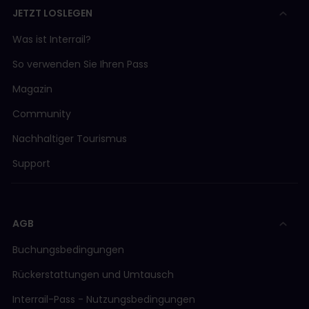
JETZT LOSLEGEN
Was ist Interrail?
So verwenden Sie Ihren Pass
Magazin
Community
Nachhaltiger Tourismus
Support
AGB
Buchungsbedingungen
Rückerstattungen und Umtausch
Interrail-Pass - Nutzungsbedingungen