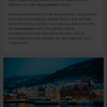
Seilbahn auf den
Berg Ulriken
fahren.
Reise anschließend mit der Bergenbahn zurück nach
Oslo und achte darauf, dieses Mal im Zug auf der
anderen Seite zu sitzen. Von Oslo aus fährst du mit
der
Dovrebahn
nach Trondheim. Diese
wunderschöne Panoramastrecke führt durch
Sumpfgebiete und Gebirge, wo der Legende nach
Trolle leben!