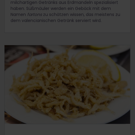
milchartigen Getränks aus Erdmandeln spezialisiert
haben. Süßmäuler werden ein Gebäck mit dem
Namen
fartons
zu schätzen wissen, das meistens zu
dem valencianischen Getränk serviert wird.