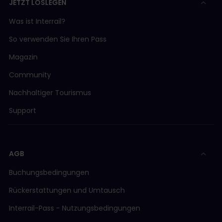
JETZT LOSLEGEN
Was ist Interrail?
So verwenden Sie Ihren Pass
Magazin
Community
Nachhaltiger Tourismus
Support
AGB
Buchungsbedingungen
Rückerstattungen und Umtausch
Interrail-Pass - Nutzungsbedingungen