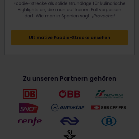
Foodie-Strecke als solide Grundlage für kulinarische
Highlights an, die man auf keinen Fall verpassen
darf.
Wie man in Spanien sagt:
¡Provecho!
Ultimative Foodie-Strecke ansehen
Zu unseren Partnern gehören