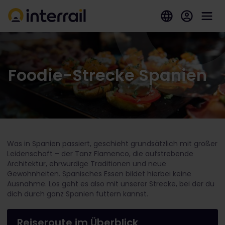
Foodie-Strecke Spanien
Was in Spanien passiert, geschieht grundsätzlich mit großer
Leidenschaft – der Tanz Flamenco, die aufstrebende
Architektur, ehrwürdige Traditionen und neue
Gewohnheiten. Spanisches Essen bildet hierbei keine
Ausnahme. Los geht es also mit unserer Strecke, bei der du
dich durch ganz Spanien futtern kannst.
Reiseroute im Überblick