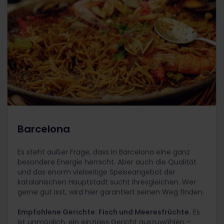
Barcelona
Es steht außer Frage, dass in Barcelona eine ganz
besondere Energie herrscht. Aber auch die Qualität
und das enorm vielseitige Speiseangebot der
katalanischen Hauptstadt sucht ihresgleichen. Wer
gerne gut isst, wird hier garantiert seinen Weg finden.
Empfohlene Gerichte: Fisch und Meeresfrüchte.
Es
ist unmöglich, ein einziges Gericht auszuwählen –