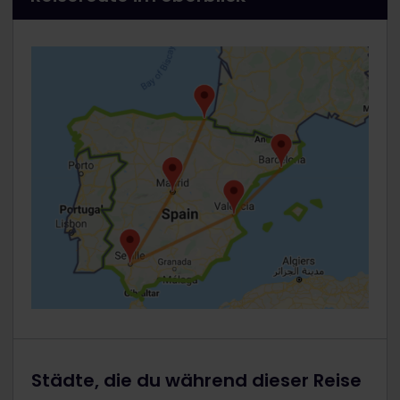
Städte, die du während dieser Reise