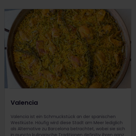
Valencia
Valencia ist ein Schmuckstück an der spanischen
Westküste. Häufig wird diese Stadt am Meer lediglich
als Alternative zu Barcelona betrachtet, wobei sie sich
in puncto kulinarische Traditionen definitiv ihren ganz