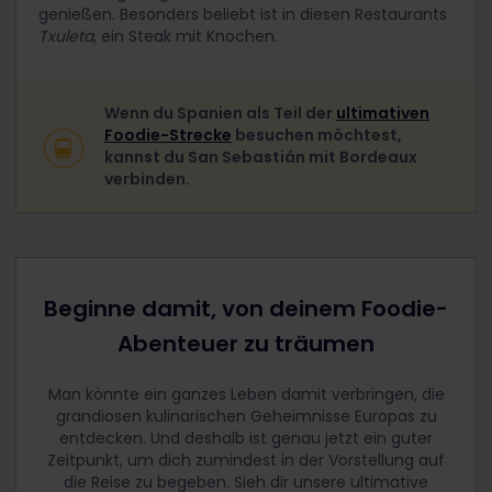
genießen. Besonders beliebt ist in diesen Restaurants
Txuleta
, ein Steak mit Knochen.
Wenn du Spanien als Teil der
ultimativen
Foodie-Strecke
besuchen möchtest,
kannst du San Sebastián mit Bordeaux
verbinden.
Beginne damit, von deinem Foodie-
Abenteuer zu träumen
Man könnte ein ganzes Leben damit verbringen, die
grandiosen kulinarischen Geheimnisse Europas zu
entdecken. Und deshalb ist genau jetzt ein guter
Zeitpunkt, um dich zumindest in der Vorstellung auf
die Reise zu begeben. Sieh dir unsere ultimative