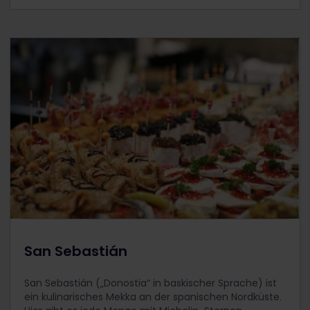
San Sebastián
San Sebastián („Donostia“ in baskischer Sprache) ist
ein kulinarisches Mekka an der spanischen Nordküste.