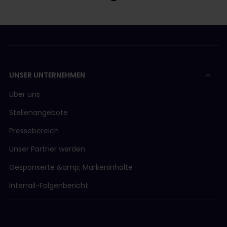
UNSER UNTERNEHMEN
Über uns
Stellenangebote
Pressebereich
Unser Partner werden
Gesponserte &amp; Markeninhalte
Interrail-Folgenbericht