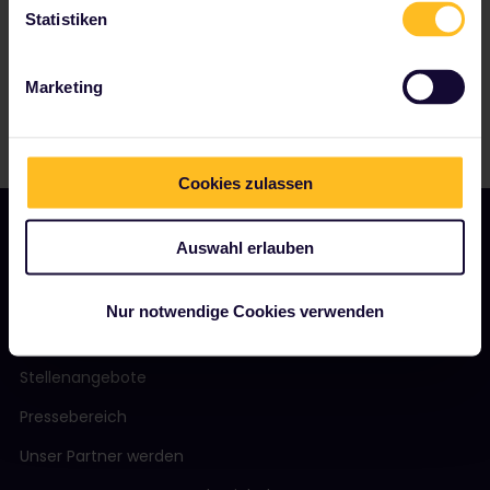
Statistiken
Marketing
Cookies zulassen
Auswahl erlauben
UNSER UNTERNEHMEN
Nur notwendige Cookies verwenden
Über uns
Stellenangebote
Pressebereich
Unser Partner werden