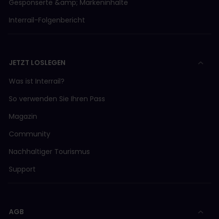
Gesponserte &amp; Markeninhalte
Interrail-Folgenbericht
JETZT LOSLEGEN
Was ist Interrail?
So verwenden Sie Ihren Pass
Magazin
Community
Nachhaltiger Tourismus
Support
AGB