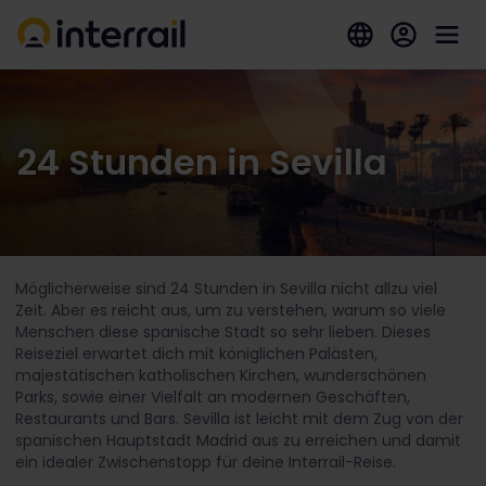
24 Stunden in Sevilla
Möglicherweise sind 24 Stunden in Sevilla nicht allzu viel
Zeit. Aber es reicht aus, um zu verstehen, warum so viele
Menschen diese spanische Stadt so sehr lieben. Dieses
Reiseziel erwartet dich mit königlichen Palästen,
majestätischen katholischen Kirchen, wunderschönen
Parks, sowie einer Vielfalt an modernen Geschäften,
Restaurants und Bars. Sevilla ist leicht mit dem Zug von der
spanischen Hauptstadt Madrid aus zu erreichen und damit
ein idealer Zwischenstopp für deine Interrail-Reise.