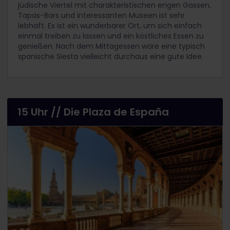
jüdische Viertel mit charakteristischen engen Gassen,
Tapas-Bars und interessanten Museen ist sehr
lebhaft. Es ist ein wunderbarer Ort, um sich einfach
einmal treiben zu lassen und ein köstliches Essen zu
genießen. Nach dem Mittagessen wäre eine typisch
spanische Siesta vielleicht durchaus eine gute Idee.
15 Uhr // Die Plaza de España