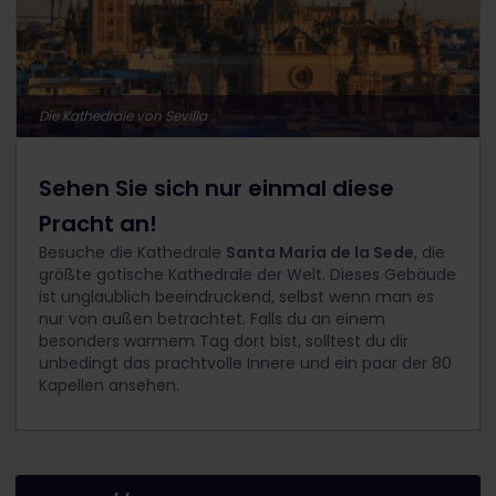
Die Kathedrale von Sevilla
Sehen Sie sich nur einmal diese
Pracht an!
Besuche die Kathedrale
Santa María de la Sede
, die
größte gotische Kathedrale der Welt. Dieses Gebäude
ist unglaublich beeindruckend, selbst wenn man es
nur von außen betrachtet. Falls du an einem
besonders warmem Tag dort bist, solltest du dir
unbedingt das prachtvolle Innere und ein paar der 80
Kapellen ansehen.