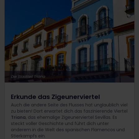
Der Stadtteil Triana
Erkunde das Zigeunerviertel
Auch die andere Seite des Flusses hat unglaublich viel
zu bieten! Dort erwartet dich das faszinierende Viertel
Triana
, das ehemalige Zigeunerviertel Sevillas. Es
steckt voller Geschichte und führt dich unter
anderem in die Welt des spanischen Flamencos und
Stierkampfs ein.