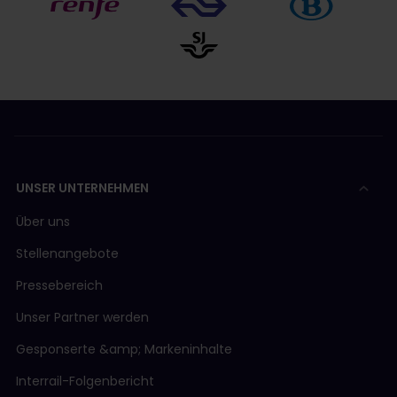
UNSER UNTERNEHMEN
Über uns
Stellenangebote
Pressebereich
Unser Partner werden
Gesponserte &amp; Markeninhalte
Interrail-Folgenbericht