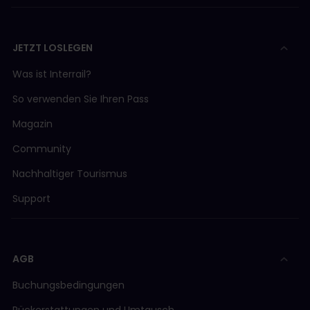
JETZT LOSLEGEN
Was ist Interrail?
So verwenden Sie Ihren Pass
Magazin
Community
Nachhaltiger Tourismus
Support
AGB
Buchungsbedingungen
Rückerstattungen und Umtausch