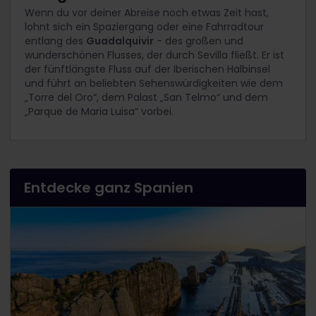
Wenn du vor deiner Abreise noch etwas Zeit hast,
lohnt sich ein Spaziergang oder eine Fahrradtour
entlang des
Guadalquivir
- des großen und
wunderschönen Flusses, der durch Sevilla fließt. Er ist
der fünftlängste Fluss auf der Iberischen Halbinsel
und führt an beliebten Sehenswürdigkeiten wie dem
„Torre del Oro“, dem Palast „San Telmo“ und dem
„Parque de Maria Luisa“ vorbei.
Entdecke ganz Spanien