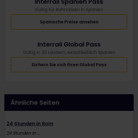
Interrail Spanien Pass
Gültig für Bahnreisen in Spanien
Spanische Preise ansehen
Interrail Global Pass
Gültig in 30 Ländern, einschließlich Spanien
Sichern Sie sich Ihren Global Pass
Ähnliche Seiten
24 Stunden in Rom
24 Stunden in ...