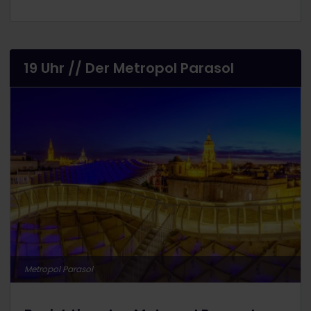
19 Uhr // Der Metropol Parasol
Metropol Parasol