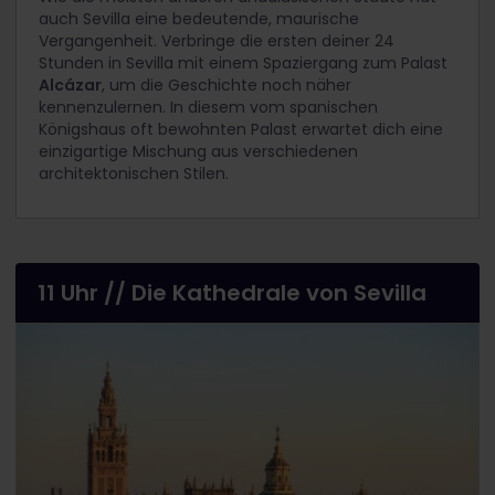
auch Sevilla eine bedeutende, maurische
Vergangenheit. Verbringe die ersten deiner 24
Stunden in Sevilla mit einem Spaziergang zum Palast
Alcázar
, um die Geschichte noch näher
kennenzulernen. In diesem vom spanischen
Königshaus oft bewohnten Palast erwartet dich eine
einzigartige Mischung aus verschiedenen
architektonischen Stilen.
11 Uhr // Die Kathedrale von Sevilla