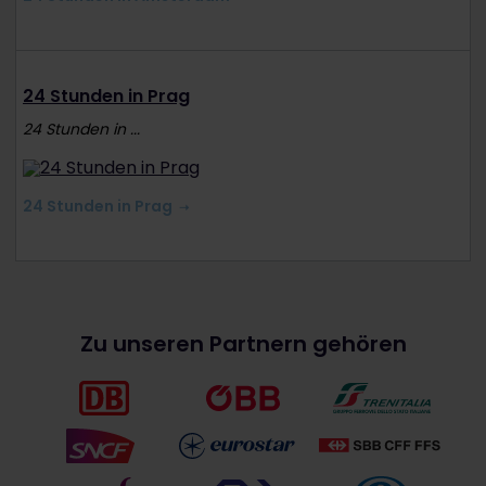
24 Stunden in Prag
24 Stunden in ...
24 Stunden in Prag
Zu unseren Partnern gehören