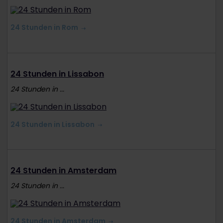
24 Stunden in Rom
24 Stunden in Lissabon
24 Stunden in ...
24 Stunden in Lissabon
24 Stunden in Amsterdam
24 Stunden in ...
24 Stunden in Amsterdam