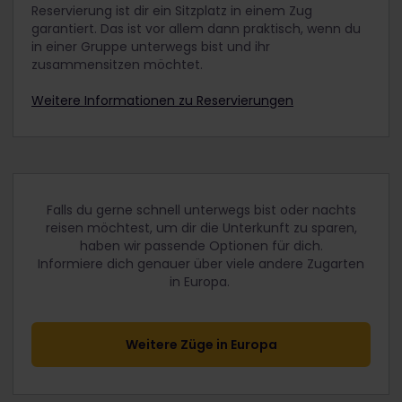
Reservierung ist dir ein Sitzplatz in einem Zug
garantiert. Das ist vor allem dann praktisch, wenn du
in einer Gruppe unterwegs bist und ihr
zusammensitzen möchtet.
Weitere Informationen zu Reservierungen
Falls du gerne schnell unterwegs bist oder nachts
reisen möchtest, um dir die Unterkunft zu sparen,
haben wir passende Optionen für dich.
Informiere dich genauer über viele andere Zugarten
in Europa.
Weitere Züge in Europa