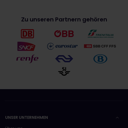
Zu unseren Partnern gehören
UNSER UNTERNEHMEN