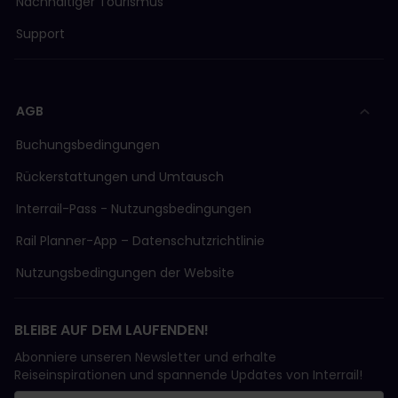
Nachhaltiger Tourismus
Support
AGB
Buchungsbedingungen
Rückerstattungen und Umtausch
Interrail-Pass - Nutzungsbedingungen
Rail Planner-App – Datenschutzrichtlinie
Nutzungsbedingungen der Website
BLEIBE AUF DEM LAUFENDEN!
Abonniere unseren Newsletter und erhalte
Reiseinspirationen und spannende Updates von Interrail!