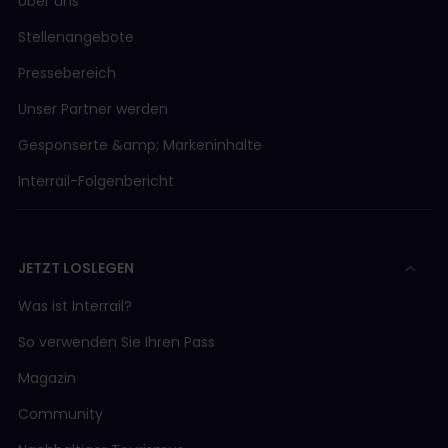
Über uns
Stellenangebote
Pressebereich
Unser Partner werden
Gesponserte &amp; Markeninhalte
Interrail-Folgenbericht
JETZT LOSLEGEN
Was ist Interrail?
So verwenden Sie Ihren Pass
Magazin
Community