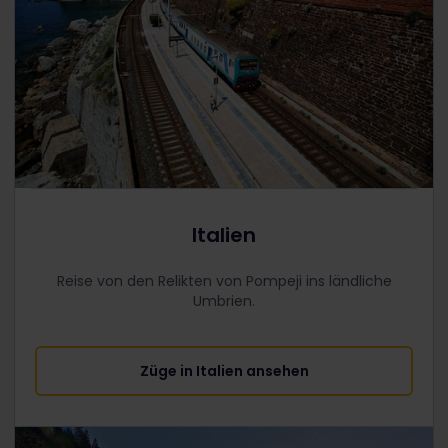
Italien
Reise von den Relikten von Pompeji ins ländliche
Umbrien.
Züge in Italien ansehen