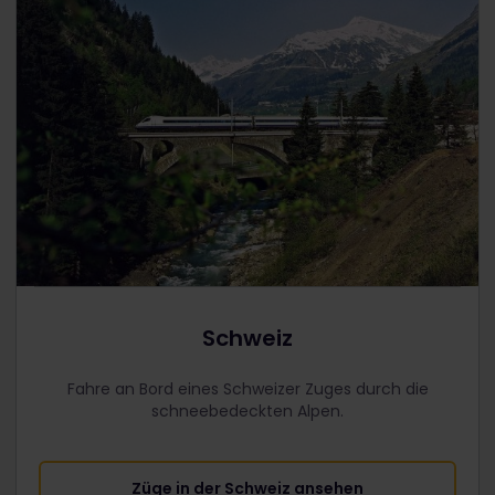
Schweiz
Fahre an Bord eines Schweizer Zuges durch die
schneebedeckten Alpen.
Züge in der Schweiz ansehen