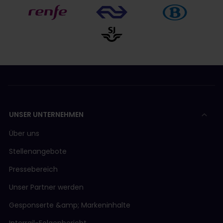
UNSER UNTERNEHMEN
Über uns
Stellenangebote
Pressebereich
Unser Partner werden
Gesponserte &amp; Markeninhalte