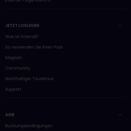
Interrail-Folgenbericht
JETZT LOSLEGEN
Was ist Interrail?
So verwenden Sie Ihren Pass
Magazin
Community
Nachhaltiger Tourismus
Support
AGB
Buchungsbedingungen