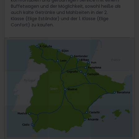
komfortablen und geräumigen Service mit einem
Buffetwagen und der Möglichkeit, sowohl heiße als
auch kalte Getränke und Mahlzeiten in der 2.
Klasse (Elige Estándar) und der 1. Klasse (Elige
Confort) zu kaufen.