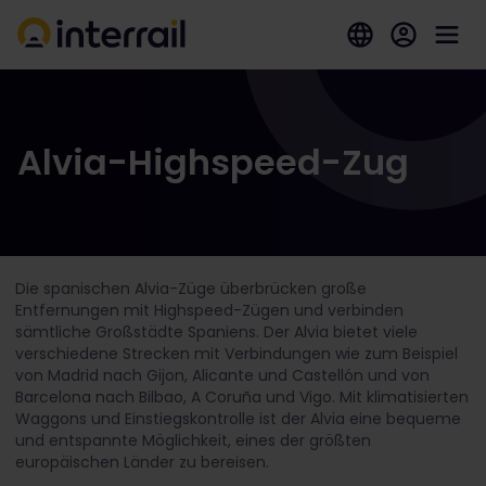
Alvia-Highspeed-Zug
Die spanischen Alvia-Züge überbrücken große
Entfernungen mit Highspeed-Zügen und verbinden
sämtliche Großstädte Spaniens. Der Alvia bietet viele
verschiedene Strecken mit Verbindungen wie zum Beispiel
von Madrid nach Gijon, Alicante und Castellón und von
Barcelona nach Bilbao, A Coruña und Vigo. Mit klimatisierten
Waggons und Einstiegskontrolle ist der Alvia eine bequeme
und entspannte Möglichkeit, eines der größten
europäischen Länder zu bereisen.