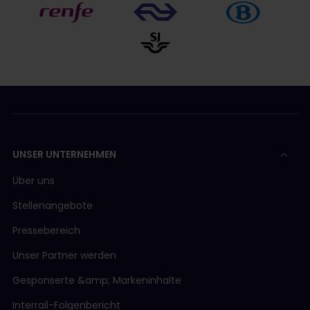
UNSER UNTERNEHMEN
Über uns
Stellenangebote
Pressebereich
Unser Partner werden
Gesponserte &amp; Markeninhalte
Interrail-Folgenbericht