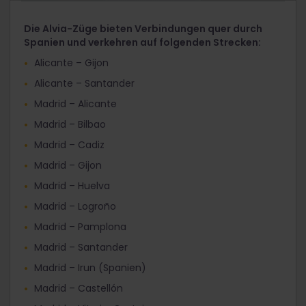
Die Alvia-Züge bieten Verbindungen quer durch
Spanien und verkehren auf folgenden Strecken:
Alicante – Gijon
Alicante – Santander
Madrid – Alicante
Madrid – Bilbao
Madrid – Cadiz
Madrid – Gijon
Madrid – Huelva
Madrid – Logroño
Madrid – Pamplona
Madrid – Santander
Madrid – Irun (Spanien)
Madrid – Castellón