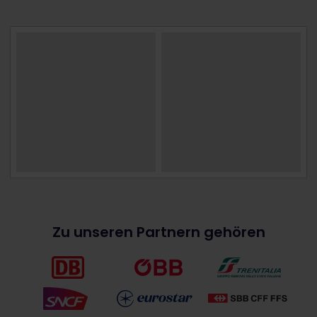
Zu unseren Partnern gehören