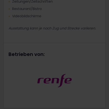
Zeitungen/Zeitschriften
Restaurant/Bistro
Videobildschirme
Ausstattung kann je nach Zug und Strecke variieren.
Betrieben von: