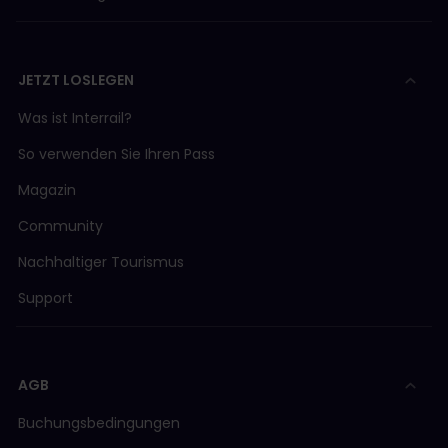
JETZT LOSLEGEN
Was ist Interrail?
So verwenden Sie Ihren Pass
Magazin
Community
Nachhaltiger Tourismus
Support
AGB
Buchungsbedingungen