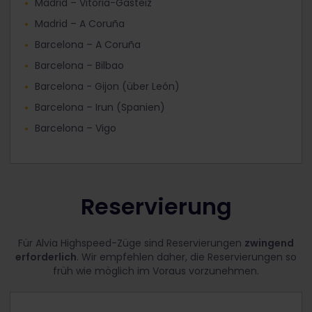
Madrid – Vitoria-Gasteiz
Madrid – A Coruña
Barcelona – A Coruña
Barcelona – Bilbao
Barcelona - Gijon (über León)
Barcelona – Irun (Spanien)
Barcelona – Vigo
Reservierung
Für Alvia Highspeed-Züge sind Reservierungen
zwingend
erforderlich
. Wir empfehlen daher, die Reservierungen so
früh wie möglich im Voraus vorzunehmen.