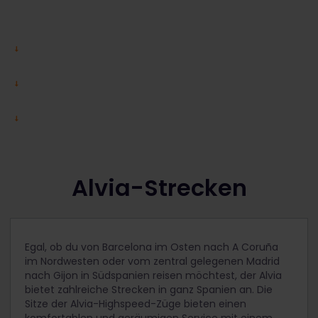
Alvia-Strecken
Egal, ob du von Barcelona im Osten nach A Coruña
im Nordwesten oder vom zentral gelegenen Madrid
nach Gijon in Südspanien reisen möchtest, der Alvia
bietet zahlreiche Strecken in ganz Spanien an. Die
Sitze der Alvia-Highspeed-Züge bieten einen