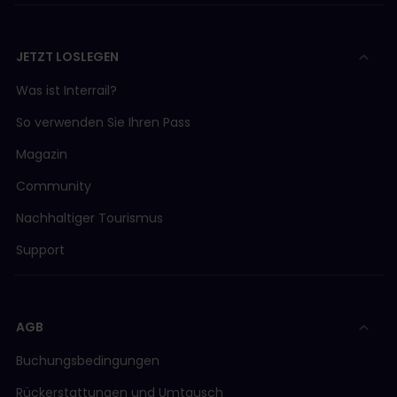
JETZT LOSLEGEN
Was ist Interrail?
So verwenden Sie Ihren Pass
Magazin
Community
Nachhaltiger Tourismus
Support
AGB
Buchungsbedingungen
Rückerstattungen und Umtausch