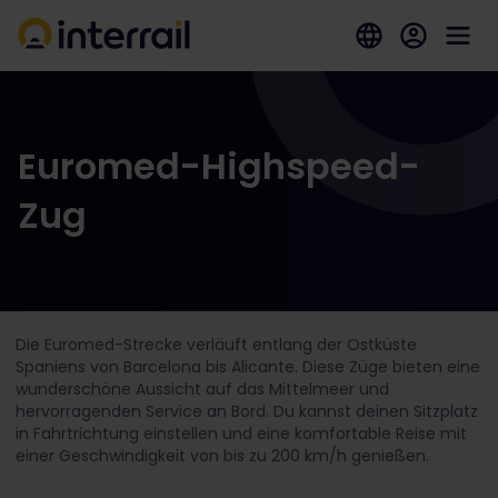
Euromed-Highspeed-
Zug
Die Euromed-Strecke verläuft entlang der Ostküste
Spaniens von Barcelona bis Alicante. Diese Züge bieten eine
wunderschöne Aussicht auf das Mittelmeer und
hervorragenden Service an Bord. Du kannst deinen Sitzplatz
in Fahrtrichtung einstellen und eine komfortable Reise mit
einer Geschwindigkeit von bis zu 200 km/h genießen.