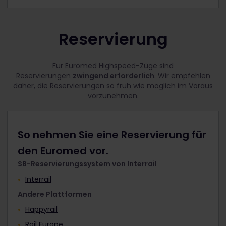
Reservierung
Für Euromed Highspeed-Züge sind
Reservierungen
zwingend erforderlich
. Wir empfehlen
daher, die Reservierungen so früh wie möglich im Voraus
vorzunehmen.
So nehmen Sie eine Reservierung für
den Euromed vor.
SB-Reservierungssystem von Interrail
Interrail
Andere Plattformen
Happyrail
Rail Europe