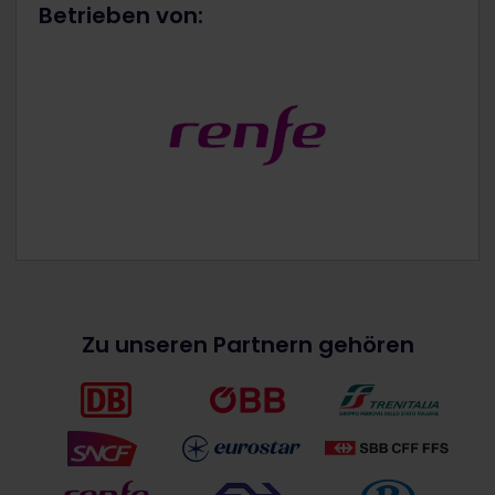
Betrieben von:
Zu unseren Partnern gehören