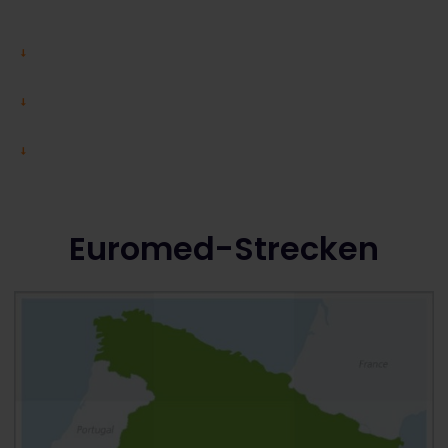
Euromed-Strecken