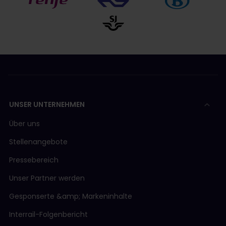
UNSER UNTERNEHMEN
Über uns
Stellenangebote
Pressebereich
Unser Partner werden
Gesponserte &amp; Markeninhalte
Interrail-Folgenbericht