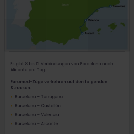
Es gibt 8 bis 12 Verbindungen von Barcelona nach
Alicante pro Tag.
Euromed-Züge verkehren auf den folgenden
Strecken:
Barcelona – Tarragona
Barcelona – Castellón
Barcelona – Valencia
Barcelona – Alicante