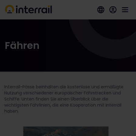
Fähren
Interrail-Pässe beinhalten die kostenlose und ermäßigte
Nutzung verschiedener europäischer Fährstrecken und
Schiffe. Unten finden Sie einen Überblick über die
wichtigsten Fährlinien, die eine Kooperation mit Interrail
haben.