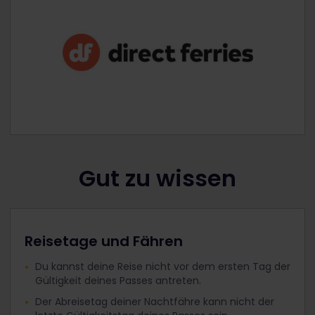
Gut zu wissen
Reisetage und Fähren
Du kannst deine Reise nicht vor dem ersten Tag der
Gültigkeit deines Passes antreten.
Der Abreisetag deiner Nachtfähre kann nicht der