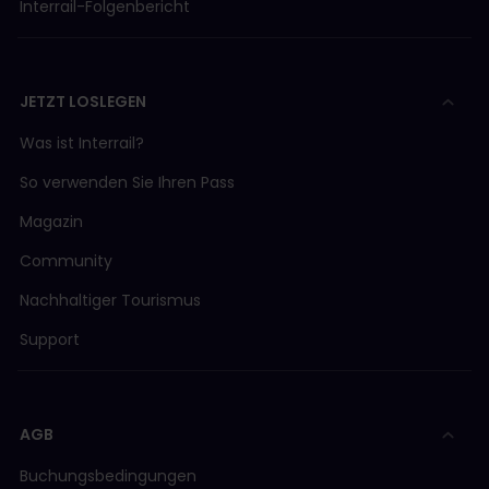
Interrail-Folgenbericht
JETZT LOSLEGEN
Was ist Interrail?
So verwenden Sie Ihren Pass
Magazin
Community
Nachhaltiger Tourismus
Support
AGB
Buchungsbedingungen