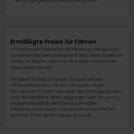
letzte Gültigkeitstag deines Passes sein.
Ermäßigte Preise für Fähren
Oft kann man Fahrkarten für Fähren im Voraus zum
Sondertarif kaufen. Es empfiehlt sich, diese Tickets im
Voraus zu kaufen, wenn Sie eine Reise während der
Hauptsaison planen.
Um diese Tickets zu kaufen, müssen Sie das
Fährunternehmen, mit dem Sie reisen, direkt
kontaktieren. Es kann sein, dass die Ermäßigung beim
Kauf der Fahrkarte direkt abgezogen wird. Ab und zu
müssen Sie jedoch die Tickets zum vollen
Fahrkartentarif kaufen und das Fährunternehmen
erstattet Ihnen die Ermäßigung zurück.