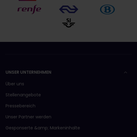
UNSER UNTERNEHMEN
Über uns
Stellenangebote
Pressebereich
Unser Partner werden
Gesponserte &amp; Markeninhalte