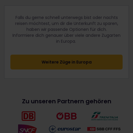
Falls du gerne schnell unterwegs bist oder nachts
reisen möchtest, um dir die Unterkunft zu sparen,
haben wir passende Optionen für dich.
Informiere dich genauer über viele andere Zugarten
in Europa.
Weitere Züge in Europa
Zu unseren Partnern gehören