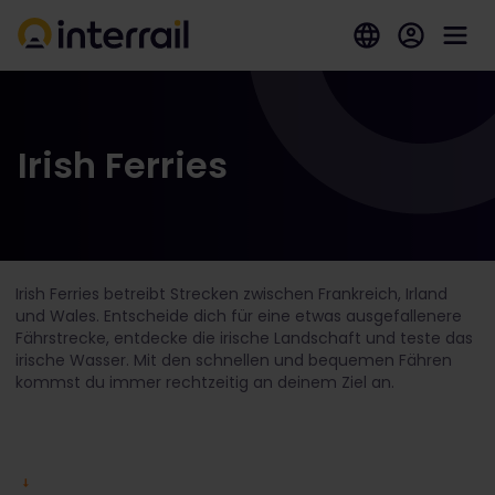
Irish Ferries
Irish Ferries betreibt Strecken zwischen Frankreich, Irland
und Wales. Entscheide dich für eine etwas ausgefallenere
Fährstrecke, entdecke die irische Landschaft und teste das
irische Wasser. Mit den schnellen und bequemen Fähren
kommst du immer rechtzeitig an deinem Ziel an.