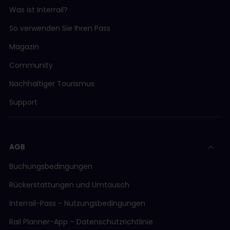
Was ist Interrail?
So verwenden Sie Ihren Pass
Magazin
Community
Nachhaltiger Tourismus
Support
AGB
Buchungsbedingungen
Rückerstattungen und Umtausch
Interrail-Pass - Nutzungsbedingungen
Rail Planner-App – Datenschutzrichtlinie