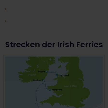
Strecken der Irish Ferries