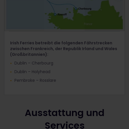
Irish Ferries betreibt die folgenden Fährstrecken
zwischen Frankreich, der Republik Irland und Wales
(Großbritannien):
Dublin – Cherbourg
Dublin – Holyhead
Pembroke – Rosslare
Ausstattung und
Services