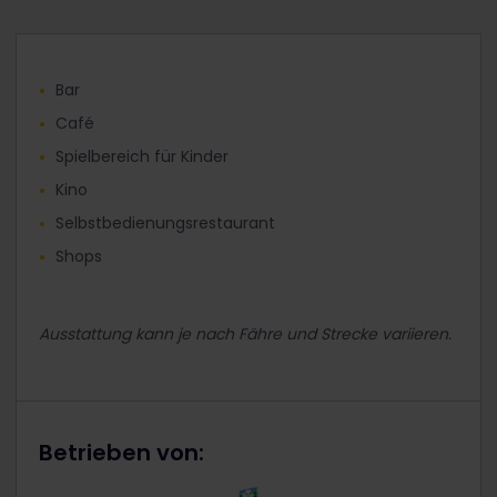
Bar
Café
Spielbereich für Kinder
Kino
Selbstbedienungsrestaurant
Shops
Ausstattung kann je nach Fähre und Strecke variieren.
Betrieben von: